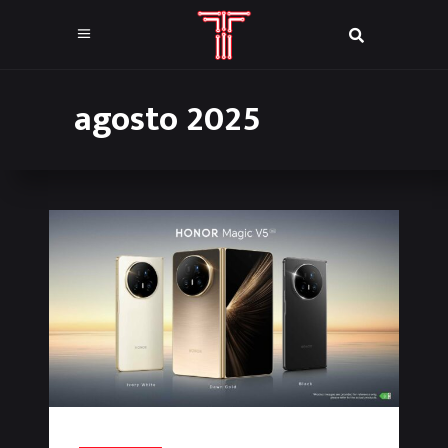
agosto 2025