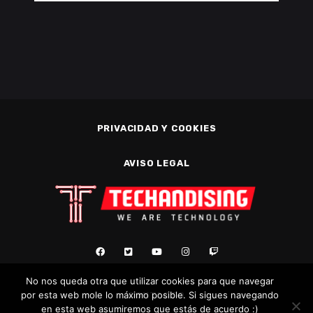
PRIVACIDAD Y COOKIES
AVISO LEGAL
No nos queda otra que utilizar cookies para que navegar
por esta web mole lo máximo posible. Si sigues navegando
CONTACTO
en esta web asumiremos que estás de acuerdo :)