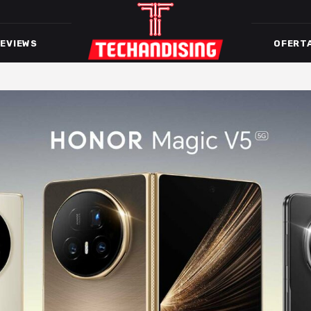
EVIEWS
OFERT