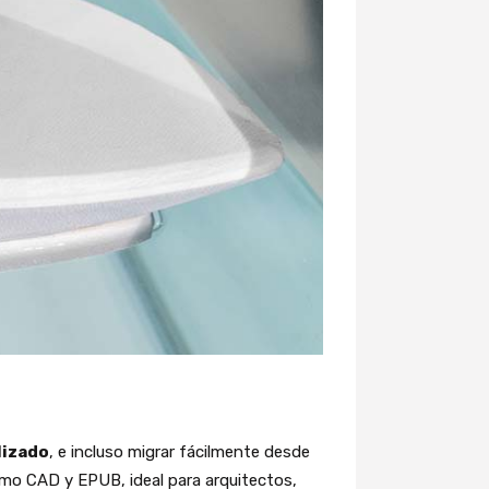
lizado
, e incluso migrar fácilmente desde
mo CAD y EPUB, ideal para arquitectos,