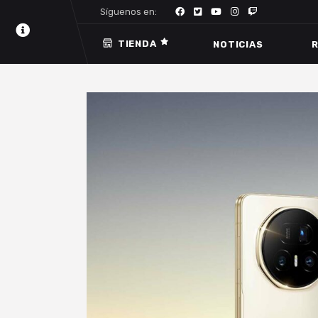
Síguenos en:
TIENDA
NOTICIAS
R