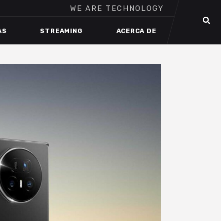
WE ARE TECHNOLOGY
AS
STREAMING
ACERCA DE