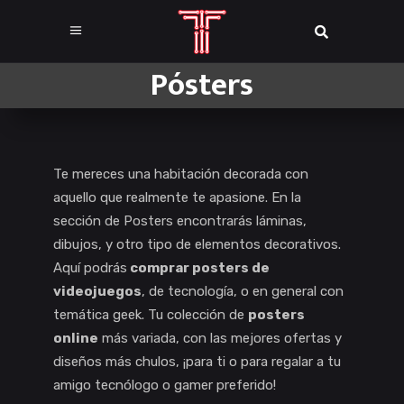
Pósters
Te mereces una habitación decorada con
aquello que realmente te apasione. En la
sección de Posters encontrarás láminas,
dibujos, y otro tipo de elementos decorativos.
Aquí podrás
comprar posters de
videojuegos
, de tecnología, o en general con
temática geek. Tu colección de
posters
online
más variada, con las mejores ofertas y
diseños más chulos, ¡para ti o para regalar a tu
amigo tecnólogo o gamer preferido!