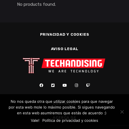
No products found.
PRIVACIDAD Y COOKIES
AVISO LEGAL
No nos queda otra que utilizar cookies para que navegar
CONTACTO
por esta web mole lo máximo posible. Si sigues navegando
en esta web asumiremos que estás de acuerdo :)
ACERCA DE
Vale!
Política de privacidad y cookies