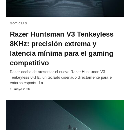
NOTICIAS
Razer Huntsman V3 Tenkeyless
8KHz: precisión extrema y
latencia mínima para el gaming
competitivo
Razer acaba de presentar el nuevo Razer Huntsman V3
Tenkeyless 8KHz, un teclado diseñado directamente para el
entorno esports. La…
13 mayo 2026