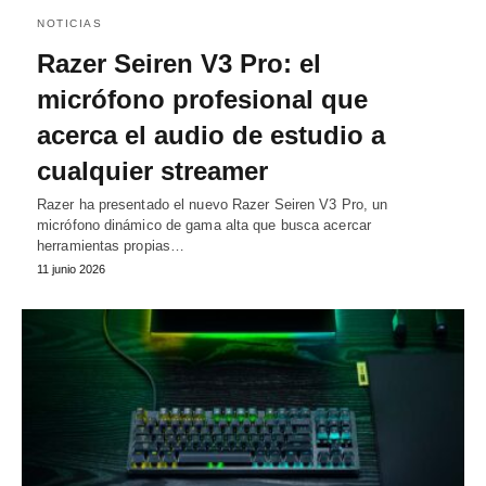
NOTICIAS
Razer Seiren V3 Pro: el
micrófono profesional que
acerca el audio de estudio a
cualquier streamer
Razer ha presentado el nuevo Razer Seiren V3 Pro, un
micrófono dinámico de gama alta que busca acercar
herramientas propias…
11 junio 2026