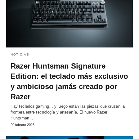
NOTICIAS
Razer Huntsman Signature
Edition: el teclado más exclusivo
y ambicioso jamás creado por
Razer
Hay teclados gaming… y luego están las piezas que cruzan la
frontera entre tecnología y artesanía. El nuevo Razer
Huntsman…
20 febrero 2026