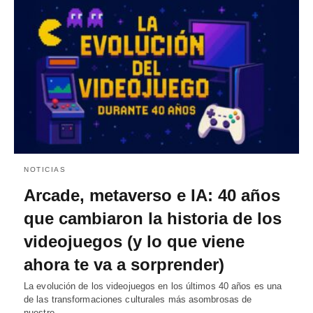
NOTICIAS
Arcade, metaverso e IA: 40 años
que cambiaron la historia de los
videojuegos (y lo que viene
ahora te va a sorprender)
La evolución de los videojuegos en los últimos 40 años es una
de las transformaciones culturales más asombrosas de
nuestro…