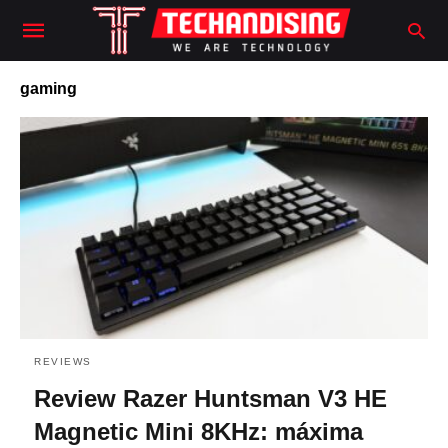
gaming
REVIEWS
Review Razer Huntsman V3 HE
Magnetic Mini 8KHz: máxima