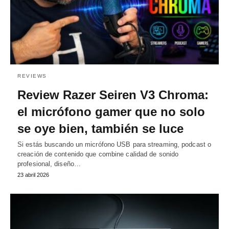
REVIEWS
Review Razer Seiren V3 Chroma:
el micrófono gamer que no solo
se oye bien, también se luce
Si estás buscando un micrófono USB para streaming, podcast o
creación de contenido que combine calidad de sonido
profesional, diseño…
23 abril 2026