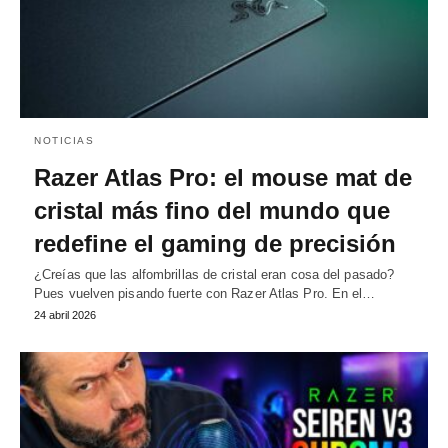
NOTICIAS
Razer Atlas Pro: el mouse mat de
cristal más fino del mundo que
redefine el gaming de precisión
¿Creías que las alfombrillas de cristal eran cosa del pasado?
Pues vuelven pisando fuerte con Razer Atlas Pro. En el…
24 abril 2026