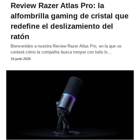
Review Razer Atlas Pro: la
alfombrilla gaming de cristal que
redefine el deslizamiento del
ratón
Bienvenidos a nuestra Review Razer Atlas Pro, en la que os
contaré cómo la compañía busca romper con todo lo…
16 junio 2026