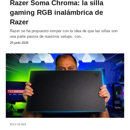
Razer Soma Chroma: la silla
gaming RGB inalámbrica de
Razer
Razer se ha propuesto romper con la idea de que las sillas son
una parte pasiva de nuestros setups, con…
25 junio 2026
REVIEWS