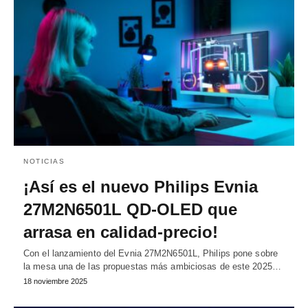
NOTICIAS
¡Así es el nuevo Philips Evnia
27M2N6501L QD-OLED que
arrasa en calidad-precio!
Con el lanzamiento del Evnia 27M2N6501L, Philips pone sobre
la mesa una de las propuestas más ambiciosas de este 2025…
18 noviembre 2025