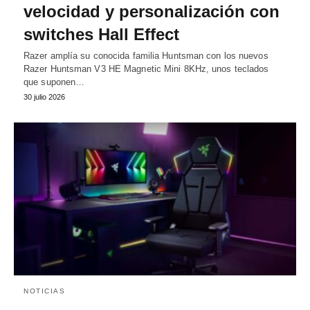
velocidad y personalización con
switches Hall Effect
Razer amplía su conocida familia Huntsman con los nuevos
Razer Huntsman V3 HE Magnetic Mini 8KHz, unos teclados
que suponen…
30 julio 2026
NOTICIAS