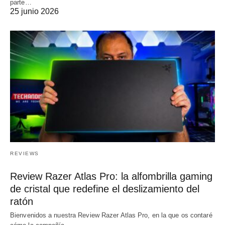
parte…
25 junio 2026
REVIEWS
Review Razer Atlas Pro: la alfombrilla gaming
de cristal que redefine el deslizamiento del
ratón
Bienvenidos a nuestra Review Razer Atlas Pro, en la que os contaré