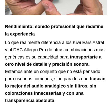
Rendimiento: sonido profesional que redefine
la experiencia
Lo que realmente diferencia a los Kiwi Ears Astral
y al DAC Allegro Pro de otras combinaciones más
genéricas es su capacidad para
transportarte a
otro nivel de detalle y precisión sonora
.
Estamos ante un conjunto que no está pensado
para usuarios comunes, sino para los que
buscan
lo mejor del audio analógico sin filtros, sin
coloraciones innecesarias y con una
transparencia absoluta
.