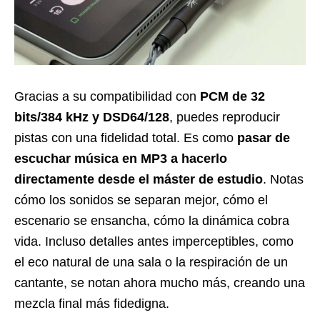
Gracias a su compatibilidad con
PCM de 32
bits/384 kHz y DSD64/128
, puedes reproducir
pistas con una fidelidad total. Es como
pasar de
escuchar música en MP3 a hacerlo
directamente desde el máster de estudio
. Notas
cómo los sonidos se separan mejor, cómo el
escenario se ensancha, cómo la dinámica cobra
vida. Incluso detalles antes imperceptibles, como
el eco natural de una sala o la respiración de un
cantante, se notan ahora mucho más, creando una
mezcla final más fidedigna.