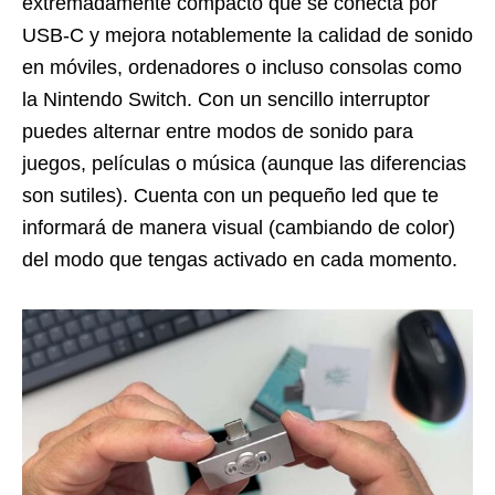
extremadamente compacto que se conecta por
USB-C y mejora notablemente la calidad de sonido
en móviles, ordenadores o incluso consolas como
la Nintendo Switch. Con un sencillo interruptor
puedes alternar entre modos de sonido para
juegos, películas o música (aunque las diferencias
son sutiles). Cuenta con un pequeño led que te
informará de manera visual (cambiando de color)
del modo que tengas activado en cada momento.