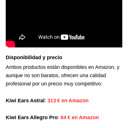
Disponibilidad y precio
Ambos productos están disponibles en Amazon, y
aunque no son baratos, ofrecen una calidad
profesional por un precio muy competitivo:
Kiwi Ears Astral
:
313 € en Amazon
Kiwi Ears Allegro Pro
:
64 € en Amazon