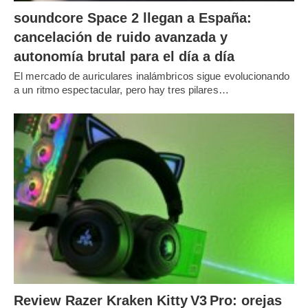
soundcore Space 2 llegan a España:
cancelación de ruido avanzada y
autonomía brutal para el día a día
El mercado de auriculares inalámbricos sigue evolucionando
a un ritmo espectacular, pero hay tres pilares…
Review Razer Kraken Kitty V3 Pro: orejas