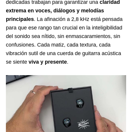
dedicadas trabajan para garantizar una
claridad
extrema en voces, diálogos y melodías
principales
. La afinación a 2,8 kHz está pensada
para que ese rango tan crucial en la inteligibilidad
del sonido sea nítido, sin enmascaramientos, sin
confusiones. Cada matiz, cada textura, cada
vibración sutil de una cuerda de guitarra acústica
se siente
viva y presente
.