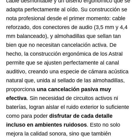
cable desmontable y un diseño ergonómico que se
adapta perfectamente al oído. Su construcción se
nota profesional desde el primer momento: cable
reforzado, dos conectores de audio (3,5 mm y 4,4
mm balanceado), y almohadillas que sellan tan
bien que no necesitan cancelación activa. De
hecho, la construcción ergonómica de los Astral
permite que se ajusten perfectamente al canal
auditivo, creando una especie de cámara acústica
natural que, unida al sellado de las almohadillas,
proporciona
una cancelación pasiva muy
efectiva
. Sin necesidad de circuitos activos ni
baterías, logran aislar el ruido exterior lo suficiente
como para poder
disfrutar de cada detalle
incluso en ambientes ruidosos
. Esto no solo
mejora la calidad sonora, sino que también