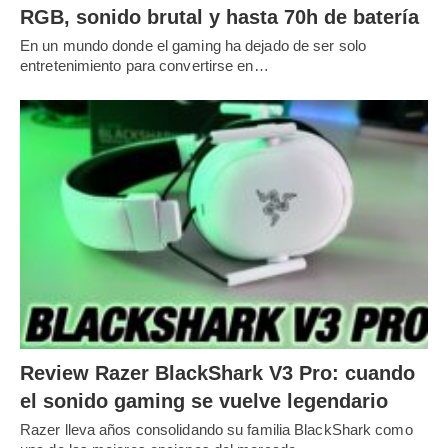
RGB, sonido brutal y hasta 70h de batería
En un mundo donde el gaming ha dejado de ser solo
entretenimiento para convertirse en…
Review Razer BlackShark V3 Pro: cuando
el sonido gaming se vuelve legendario
Razer lleva años consolidando su familia BlackShark como