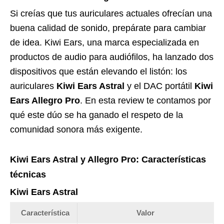
Si creías que tus auriculares actuales ofrecían una
buena calidad de sonido, prepárate para cambiar
de idea. Kiwi Ears, una marca especializada en
productos de audio para audiófilos, ha lanzado dos
dispositivos que están elevando el listón: los
auriculares
Kiwi Ears Astral
y el DAC portátil
Kiwi
Ears Allegro Pro
. En esta review te contamos por
qué este dúo se ha ganado el respeto de la
comunidad sonora más exigente.
Kiwi Ears Astral y Allegro Pro: Características
técnicas
Kiwi Ears Astral
Característica
Valor