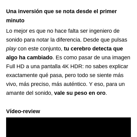
Una inversión que se nota desde el primer
minuto
Lo mejor es que no hace falta ser ingeniero de
sonido para notar la diferencia. Desde que pulsas
play
con este conjunto,
tu cerebro detecta que
algo ha cambiado
. Es como pasar de una imagen
Full HD a una pantalla 4K HDR: no sabes explicar
exactamente qué pasa, pero todo se siente más
vivo, más preciso, más auténtico. Y eso, para un
amante del sonido,
vale su peso en oro
.
Vídeo-review