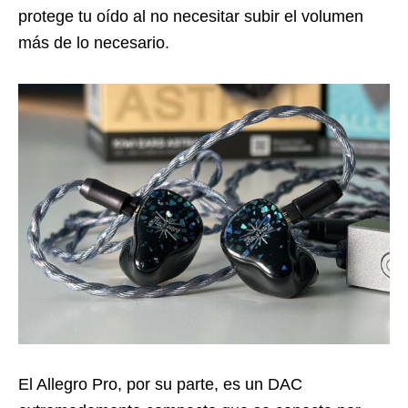
protege tu oído al no necesitar subir el volumen
más de lo necesario.
El Allegro Pro, por su parte, es un DAC