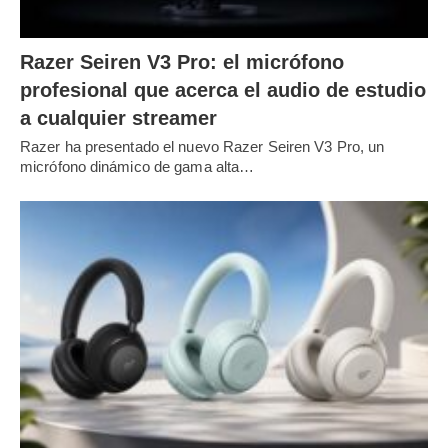
Razer Seiren V3 Pro: el micrófono
profesional que acerca el audio de estudio
a cualquier streamer
Razer ha presentado el nuevo Razer Seiren V3 Pro, un
micrófono dinámico de gama alta…