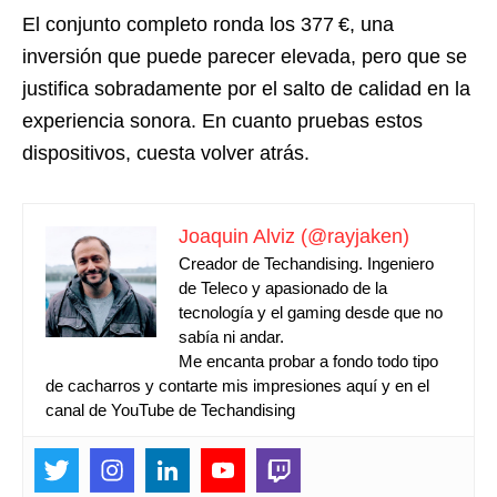
El conjunto completo ronda los 377 €, una
inversión que puede parecer elevada, pero que se
justifica sobradamente por el salto de calidad en la
experiencia sonora. En cuanto pruebas estos
dispositivos, cuesta volver atrás.
Joaquin Alviz (@rayjaken)
Creador de Techandising. Ingeniero
de Teleco y apasionado de la
tecnología y el gaming desde que no
sabía ni andar.
Me encanta probar a fondo todo tipo
de cacharros y contarte mis impresiones aquí y en el
canal de YouTube de Techandising