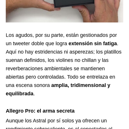
Los agudos, por su parte, están gestionados por
un tweeter doble que logra
extensión sin fatiga
.
Aquí no hay estridencias ni asperezas; los platillos
suenan definidos, los violines no chillan y las
reverberaciones ambientales se mantienen
abiertas pero controladas. Todo se entrelaza en
una escena sonora
amplia, tridimensional y
equilibrada
.
Allegro Pro: el arma secreta
Aunque los Astral por sí solos ya ofrecen un