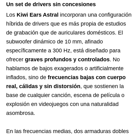
Un set de drivers sin concesiones
Los
Kiwi Ears Astral
incorporan una configuración
híbrida de drivers que es más propia de estudios
de grabación que de auriculares domésticos. El
subwoofer dinámico de 10 mm, afinado
específicamente a 300 Hz, está diseñado para
ofrecer
graves profundos y controlados
. No
hablamos de bajos exagerados o artificialmente
inflados, sino de
frecuencias bajas con cuerpo
real, cálidas y sin distorsión
, que sostienen la
base de cualquier canción, escena de película o
explosión en videojuegos con una naturalidad
asombrosa.
En las frecuencias medias, dos armaduras dobles