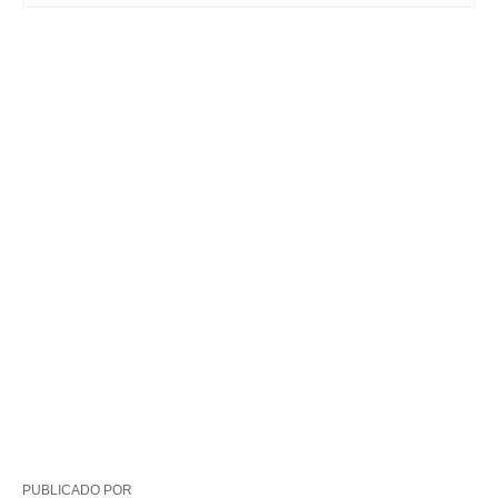
PUBLICADO POR