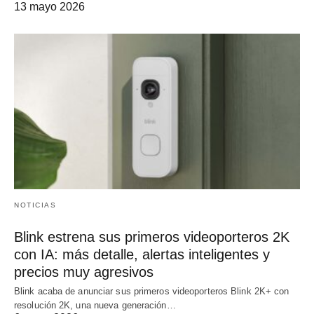
13 mayo 2026
NOTICIAS
Blink estrena sus primeros videoporteros 2K
con IA: más detalle, alertas inteligentes y
precios muy agresivos
Blink acaba de anunciar sus primeros videoporteros Blink 2K+ con
resolución 2K, una nueva generación…