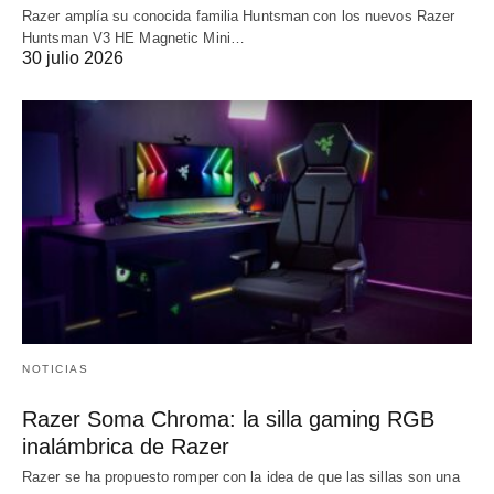
Razer amplía su conocida familia Huntsman con los nuevos Razer
Huntsman V3 HE Magnetic Mini…
30 julio 2026
NOTICIAS
Razer Soma Chroma: la silla gaming RGB
inalámbrica de Razer
Razer se ha propuesto romper con la idea de que las sillas son una