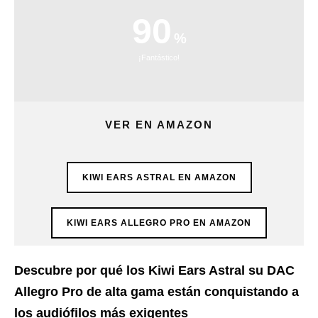
90
¡Fantástico!
VER EN AMAZON
KIWI EARS ASTRAL EN AMAZON
KIWI EARS ALLEGRO PRO EN AMAZON
Descubre por qué los Kiwi Ears Astral su DAC
Allegro Pro de alta gama están conquistando a
los audiófilos más exigentes