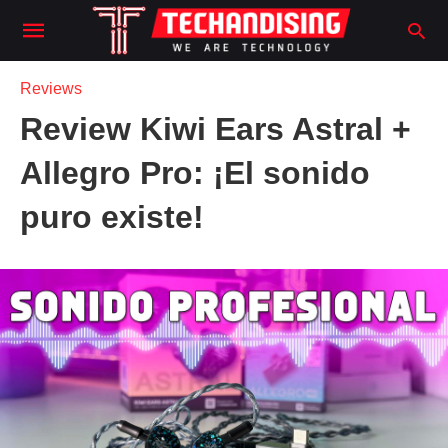
Reviews
Review Kiwi Ears Astral +
Allegro Pro: ¡El sonido
puro existe!