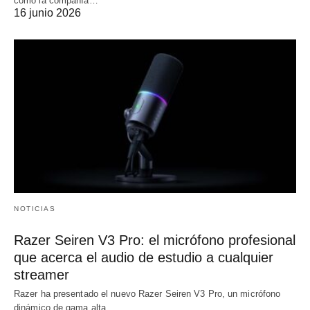
cómo la compañía…
16 junio 2026
NOTICIAS
Razer Seiren V3 Pro: el micrófono profesional
que acerca el audio de estudio a cualquier
streamer
Razer ha presentado el nuevo Razer Seiren V3 Pro, un micrófono
dinámico de gama alta…