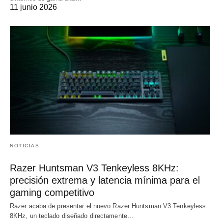
11 junio 2026
NOTICIAS
Razer Huntsman V3 Tenkeyless 8KHz:
precisión extrema y latencia mínima para el
gaming competitivo
Razer acaba de presentar el nuevo Razer Huntsman V3 Tenkeyless
8KHz, un teclado diseñado directamente…