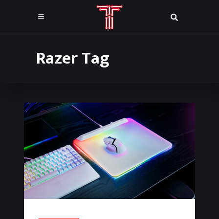
Razer Tag