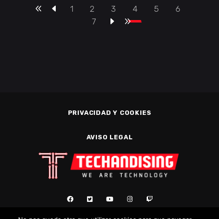
1
2
3
4
5
6
7
PRIVACIDAD Y COOKIES
AVISO LEGAL