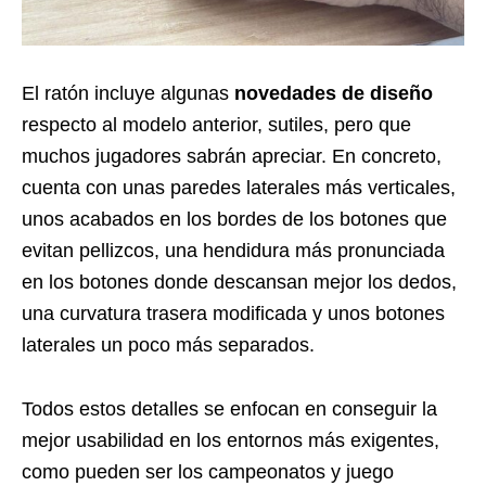
El ratón incluye algunas
novedades de diseño
respecto al modelo anterior, sutiles, pero que
muchos jugadores sabrán apreciar. En concreto,
cuenta con unas paredes laterales más verticales,
unos acabados en los bordes de los botones que
evitan pellizcos, una hendidura más pronunciada
en los botones donde descansan mejor los dedos,
una curvatura trasera modificada y unos botones
laterales un poco más separados.
Todos estos detalles se enfocan en conseguir la
mejor usabilidad en los entornos más exigentes,
como pueden ser los campeonatos y juego