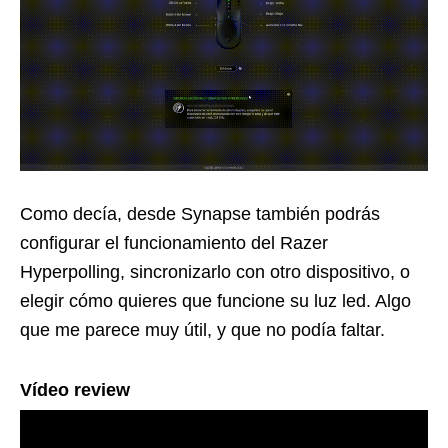
Como decía, desde Synapse también podrás
configurar el funcionamiento del Razer
Hyperpolling, sincronizarlo con otro dispositivo, o
elegir cómo quieres que funcione su luz led. Algo
que me parece muy útil, y que no podía faltar.
Vídeo review