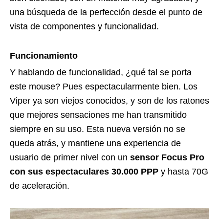
una búsqueda de la perfección desde el punto de
vista de componentes y funcionalidad.
Funcionamiento
Y hablando de funcionalidad, ¿qué tal se porta
este mouse? Pues espectacularmente bien. Los
Viper ya son viejos conocidos, y son de los ratones
que mejores sensaciones me han transmitido
siempre en su uso. Esta nueva versión no se
queda atrás, y mantiene una experiencia de
usuario de primer nivel con un
sensor Focus Pro
con sus espectaculares 30.000 PPP
y hasta 70G
de aceleración.