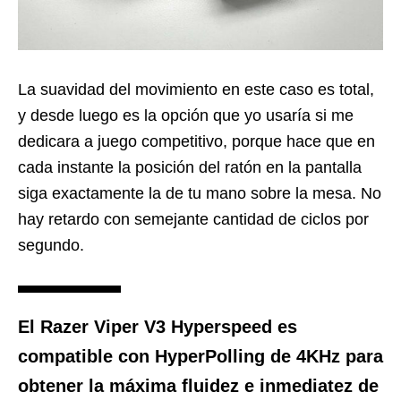
La suavidad del movimiento en este caso es total,
y desde luego es la opción que yo usaría si me
dedicara a juego competitivo, porque hace que en
cada instante la posición del ratón en la pantalla
siga exactamente la de tu mano sobre la mesa. No
hay retardo con semejante cantidad de ciclos por
segundo.
El Razer Viper V3 Hyperspeed es
compatible con HyperPolling de 4KHz para
obtener la máxima fluidez e inmediatez de