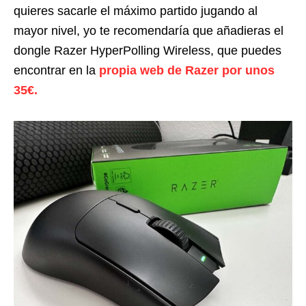
quieres sacarle el máximo partido jugando al
mayor nivel, yo te recomendaría que añadieras el
dongle Razer HyperPolling Wireless, que puedes
encontrar en la
propia web de Razer por unos
35€.