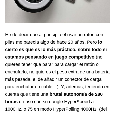
He de decir que al principio el usar un ratón con
pilas me parecía algo de hace 20 años. Pero
lo
cierto es que es lo más práctico, sobre todo si
estamos pensando en juego competitivo
(no
quieres tener que parar para cargar el ratón o
enchufarlo, no quieres el peso extra de una batería
más pesada, el de añadir un conector de carga
para enchufar un cable…). Y, además, teniendo en
cuenta que tiene una
brutal autonomía de 280
horas
de uso con su dongle HyperSpeed a
1000Hz, o 75 en modo HyperPolling 4000Hz (del