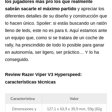
los jugadores más pro los que realmente
sabrán sacarle el máximo partido
y apreciar los
diferentes detalles de su diseño y construcción que
lo hacen único. Spoiler: si estás buscando un ratón
lleno de leds, este no es para ti. Aquí estamos ante
un equipo que, como si se tratara de un coche de
rally, ha prescindido de todo lo posible para ganar
en autonomía, ser ligero, ser práctico… Y lo ha
conseguido.
Review Razer Viper V3 Hyperspeed:
características técnicas
Característica
Valor
Dimensiones y
127,1 x 63,9 x 39,9 mm, 59g (82g