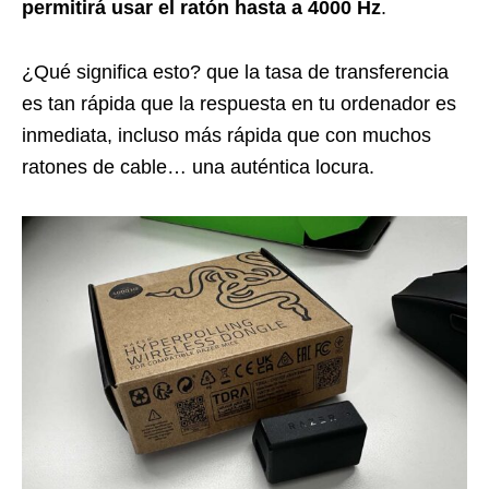
permitirá usar el ratón hasta a 4000 Hz
.
¿Qué significa esto? que la tasa de transferencia
es tan rápida que la respuesta en tu ordenador es
inmediata, incluso más rápida que con muchos
ratones de cable… una auténtica locura.