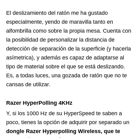
El deslizamiento del ratón me ha gustado
especialmente, yendo de maravilla tanto en
alfombrilla como sobre la propia mesa. Cuenta con
la posibilidad de personalizar la distancia de
detección de separación de la superficie (y hacerla
asímetrica), y además es capaz de adaptarse al
tipo de material sobre el que se está deslizando.
Es, a todas luces, una gozada de ratón que no te
cansas de utilizar.
Razer HyperPolling 4KHz
Y, si los 1000 Hz de su HyperSpeed te saben a
poco, tienes la opción de adquirir por separado un
dongle Razer Hyperpolling Wireless, que te