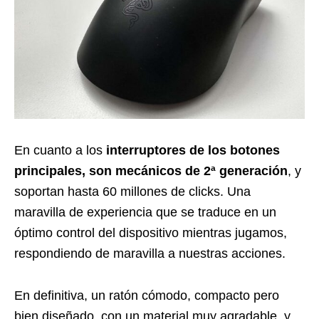
En cuanto a los
interruptores de los botones
principales, son mecánicos de 2ª generación
, y
soportan hasta 60 millones de clicks. Una
maravilla de experiencia que se traduce en un
óptimo control del dispositivo mientras jugamos,
respondiendo de maravilla a nuestras acciones.
En definitiva, un ratón cómodo, compacto pero
bien diseñado, con un material muy agradable, y