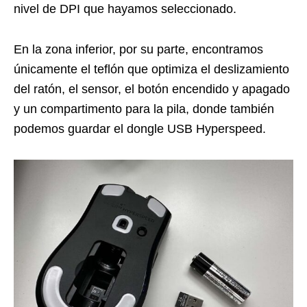
nivel de DPI que hayamos seleccionado.
En la zona inferior, por su parte, encontramos
únicamente el teflón que optimiza el deslizamiento
del ratón, el sensor, el botón encendido y apagado
y un compartimento para la pila, donde también
podemos guardar el dongle USB Hyperspeed.