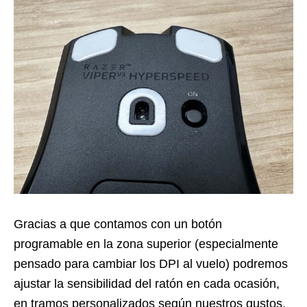
Gracias a que contamos con un botón
programable en la zona superior (especialmente
pensado para cambiar los DPI al vuelo) podremos
ajustar la sensibilidad del ratón en cada ocasión,
en tramos personalizados según nuestros gustos.