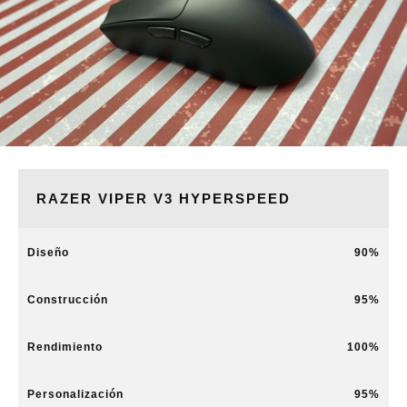
RAZER VIPER V3 HYPERSPEED
Diseño
90
Construcción
95
Rendimiento
100
Personalización
95