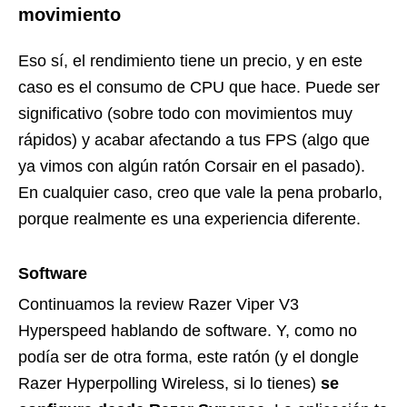
movimiento
Eso sí, el rendimiento tiene un precio, y en este
caso es el consumo de CPU que hace. Puede ser
significativo (sobre todo con movimientos muy
rápidos) y acabar afectando a tus FPS (algo que
ya vimos con algún ratón Corsair en el pasado).
En cualquier caso, creo que vale la pena probarlo,
porque realmente es una experiencia diferente.
Software
Continuamos la review Razer Viper V3
Hyperspeed hablando de software. Y, como no
podía ser de otra forma, este ratón (y el dongle
Razer Hyperpolling Wireless, si lo tienes)
se