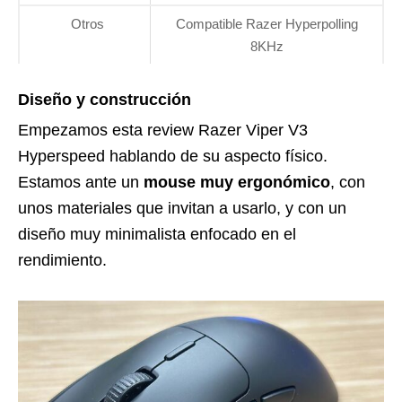
Otros
Compatible Razer Hyperpolling
8KHz
Diseño y construcción
Empezamos esta review Razer Viper V3
Hyperspeed hablando de su aspecto físico.
Estamos ante un
mouse muy ergonómico
, con
unos materiales que invitan a usarlo, y con un
diseño muy minimalista enfocado en el
rendimiento.