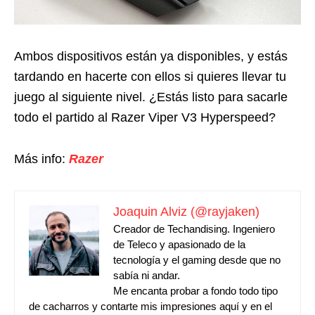
Ambos dispositivos están ya disponibles, y estás
tardando en hacerte con ellos si quieres llevar tu
juego al siguiente nivel. ¿Estás listo para sacarle
todo el partido al Razer Viper V3 Hyperspeed?
Más info:
Razer
Joaquin Alviz (@rayjaken)
Creador de Techandising. Ingeniero
de Teleco y apasionado de la
tecnología y el gaming desde que no
sabía ni andar.
Me encanta probar a fondo todo tipo
de cacharros y contarte mis impresiones aquí y en el