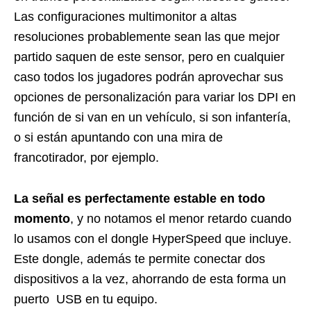
Las configuraciones multimonitor a altas
resoluciones probablemente sean las que mejor
partido saquen de este sensor, pero en cualquier
caso todos los jugadores podrán aprovechar sus
opciones de personalización para variar los DPI en
función de si van en un vehículo, si son infantería,
o si están apuntando con una mira de
francotirador, por ejemplo.
La señal es perfectamente estable en todo
momento
, y no notamos el menor retardo cuando
lo usamos con el dongle HyperSpeed que incluye.
Este dongle, además te permite conectar dos
dispositivos a la vez, ahorrando de esta forma un
puerto USB en tu equipo.