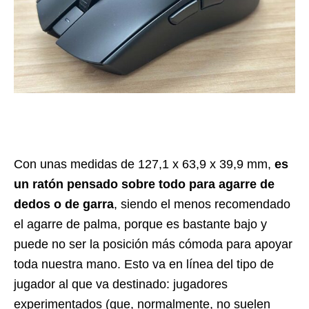
Con unas medidas de 127,1 x 63,9 x 39,9 mm,
es
un ratón pensado sobre todo para agarre de
dedos o de garra
, siendo el menos recomendado
el agarre de palma, porque es bastante bajo y
puede no ser la posición más cómoda para apoyar
toda nuestra mano. Esto va en línea del tipo de
jugador al que va destinado: jugadores
experimentados (que, normalmente, no suelen