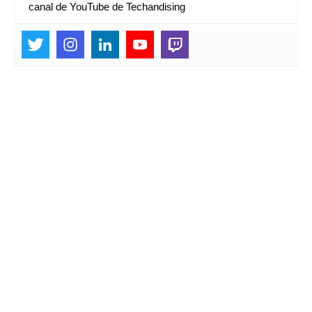
canal de YouTube de Techandising