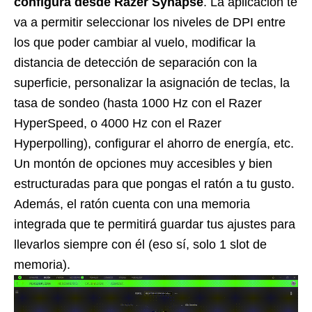
configura desde Razer Synapse
. La aplicación te
va a permitir seleccionar los niveles de DPI entre
los que poder cambiar al vuelo, modificar la
distancia de detección de separación con la
superficie, personalizar la asignación de teclas, la
tasa de sondeo (hasta 1000 Hz con el Razer
HyperSpeed, o 4000 Hz con el Razer
Hyperpolling), configurar el ahorro de energía, etc.
Un montón de opciones muy accesibles y bien
estructuradas para que pongas el ratón a tu gusto.
Además, el ratón cuenta con una memoria
integrada que te permitirá guardar tus ajustes para
llevarlos siempre con él (eso sí, solo 1 slot de
memoria).