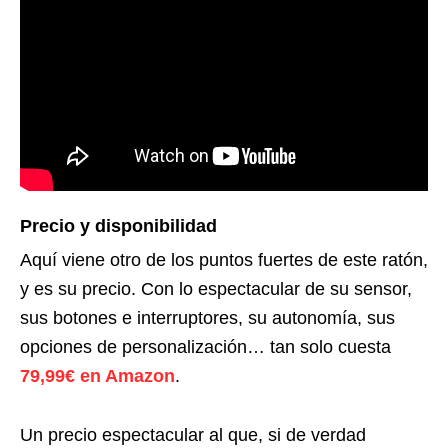
Precio y disponibilidad
Aquí viene otro de los puntos fuertes de este ratón,
y es su precio. Con lo espectacular de su sensor,
sus botones e interruptores, su autonomía, sus
opciones de personalización… tan solo cuesta
79,99€ en Amazon
.
Un precio espectacular al que, si de verdad