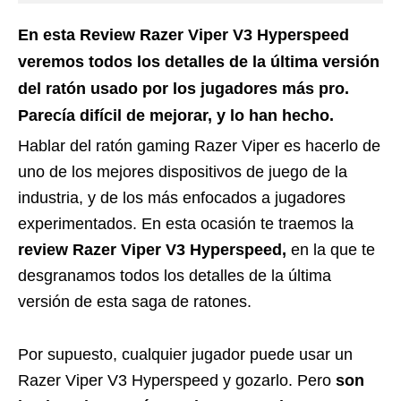
En esta Review Razer Viper V3 Hyperspeed
veremos todos los detalles de la última versión
del ratón usado por los jugadores más pro.
Parecía difícil de mejorar, y lo han hecho.
Hablar del ratón gaming Razer Viper es hacerlo de
uno de los mejores dispositivos de juego de la
industria, y de los más enfocados a jugadores
experimentados. En esta ocasión te traemos la
review Razer Viper V3 Hyperspeed,
en la que te
desgranamos todos los detalles de la última
versión de esta saga de ratones.
Por supuesto, cualquier jugador puede usar un
Razer Viper V3 Hyperspeed y gozarlo. Pero
son