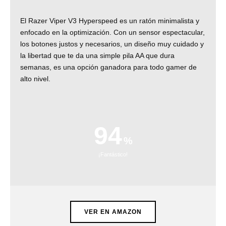
El Razer Viper V3 Hyperspeed es un ratón minimalista y
enfocado en la optimización. Con un sensor espectacular,
los botones justos y necesarios, un diseño muy cuidado y
la libertad que te da una simple pila AA que dura
semanas, es una opción ganadora para todo gamer de
alto nivel.
94
¡Fantástico!
VER EN AMAZON