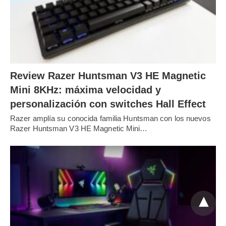
Review Razer Huntsman V3 HE Magnetic
Mini 8KHz: máxima velocidad y
personalización con switches Hall Effect
Razer amplía su conocida familia Huntsman con los nuevos
Razer Huntsman V3 HE Magnetic Mini…