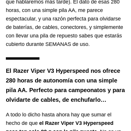
que hablaremos más tarde). El dato de esas 280
horas, con una simple pila AA, me parece
espectacular, y una razón perfecta para olvidarse
de baterías, de cables, conectores, y simplemente
con llevar una pila de repuesto sabes que estarás
cubierto durante SEMANAS de uso.
El Razer Viper V3 Hyperspeed nos ofrece
280 horas de autonomía con una simple
pila AA. Perfecto para campeonatos y para
olvidarte de cables, de enchufarlo…
A todo lo dicho hasta ahora hay que sumar el
hecho de que
el Razer Viper V3 Hyperspeed