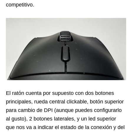
competitivo.
El ratón cuenta por supuesto con dos botones
principales, rueda central clickable, botón superior
para cambio de DPI (aunque puedes configurarlo
al gusto), 2 botones laterales, y un led superior
que nos va a indicar el estado de la conexión y del