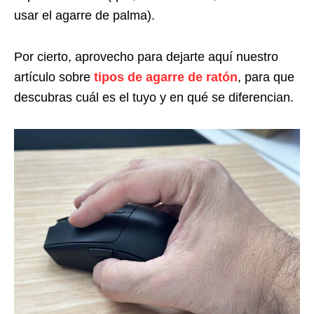
usar el agarre de palma).
Por cierto, aprovecho para dejarte aquí nuestro
artículo sobre
tipos de agarre de ratón
, para que
descubras cuál es el tuyo y en qué se diferencian.