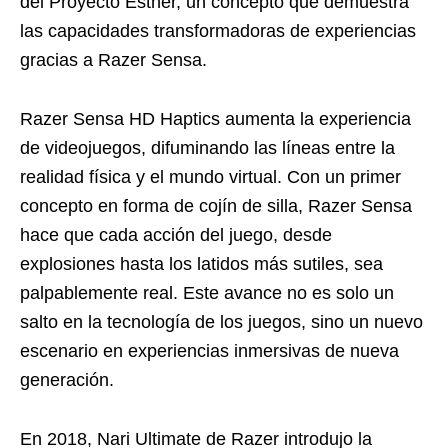
del Proyecto Esther, un concepto que demuestra
las capacidades transformadoras de experiencias
gracias a Razer Sensa.
Razer Sensa HD Haptics aumenta la experiencia
de videojuegos, difuminando las líneas entre la
realidad física y el mundo virtual. Con un primer
concepto en forma de cojín de silla, Razer Sensa
hace que cada acción del juego, desde
explosiones hasta los latidos más sutiles, sea
palpablemente real. Este avance no es solo un
salto en la tecnología de los juegos, sino un nuevo
escenario en experiencias inmersivas de nueva
generación.
En 2018, Nari Ultimate de Razer introdujo la