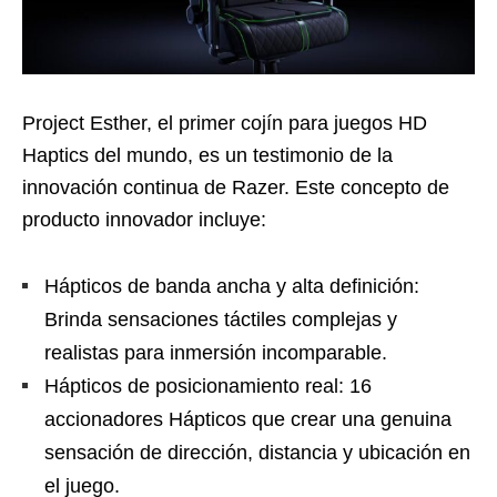
Project Esther, el primer cojín para juegos HD
Haptics del mundo, es un testimonio de la
innovación continua de Razer. Este concepto de
producto innovador incluye:
Hápticos de banda ancha y alta definición:
Brinda sensaciones táctiles complejas y
realistas para inmersión incomparable.
Hápticos de posicionamiento real: 16
accionadores Hápticos que crear una genuina
sensación de dirección, distancia y ubicación en
el juego.