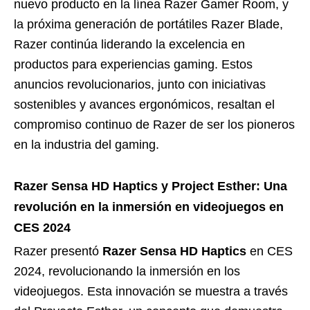
nuevo producto en la línea Razer Gamer Room, y
la próxima generación de portátiles Razer Blade,
Razer continúa liderando la excelencia en
productos para experiencias gaming. Estos
anuncios revolucionarios, junto con iniciativas
sostenibles y avances ergonómicos, resaltan el
compromiso continuo de Razer de ser los pioneros
en la industria del gaming.
Razer Sensa HD Haptics y Project Esther: Una
revolución en la inmersión en videojuegos en
CES 2024
Razer presentó
Razer Sensa HD Haptics
en CES
2024, revolucionando la inmersión en los
videojuegos. Esta innovación se muestra a través