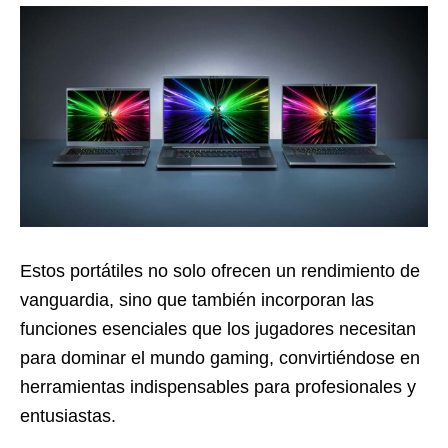
Estos portátiles no solo ofrecen un rendimiento de
vanguardia, sino que también incorporan las
funciones esenciales que los jugadores necesitan
para dominar el mundo gaming, convirtiéndose en
herramientas indispensables para profesionales y
entusiastas.