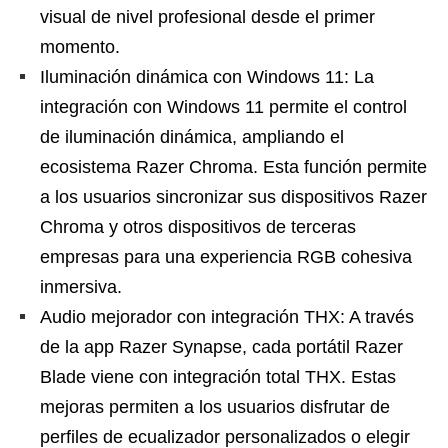
visual de nivel profesional desde el primer
momento.
Iluminación dinámica con Windows 11: La
integración con Windows 11 permite el control
de iluminación dinámica, ampliando el
ecosistema Razer Chroma. Esta función permite
a los usuarios sincronizar sus dispositivos Razer
Chroma y otros dispositivos de terceras
empresas para una experiencia RGB cohesiva
inmersiva.
Audio mejorador con integración THX: A través
de la app Razer Synapse, cada portátil Razer
Blade viene con integración total THX. Estas
mejoras permiten a los usuarios disfrutar de
perfiles de ecualizador personalizados o elegir