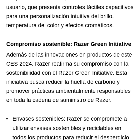
usuario, que presenta controles táctiles capacitivos
para una personalización intuitiva del brillo,
temperatura del color y efectos cromáticos.
Compromiso sostenible: Razer Green Initiative
Además de las innovaciones en productos de este
CES 2024, Razer reafirma su compromiso con la
sostenibilidad con el Razer Green Initiative. Esta
iniciativa busca reducir la huella de carbono y
promover prácticas ambientalmente responsables
en toda la cadena de suministro de Razer.
Envases sostenibles: Razer se compromete a
utilizar envases sostenibles y reciclables en
todos los productos para reducir el desperdicio