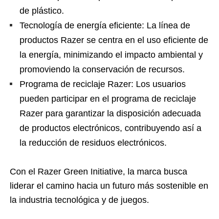
de plástico.
Tecnología de energía eficiente: La línea de
productos Razer se centra en el uso eficiente de
la energía, minimizando el impacto ambiental y
promoviendo la conservación de recursos.
Programa de reciclaje Razer: Los usuarios
pueden participar en el programa de reciclaje
Razer para garantizar la disposición adecuada
de productos electrónicos, contribuyendo así a
la reducción de residuos electrónicos.
Con el Razer Green Initiative, la marca busca
liderar el camino hacia un futuro más sostenible en
la industria tecnológica y de juegos.