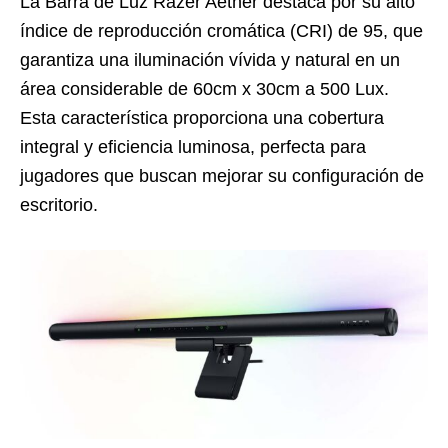
La Barra de Luz Razer Aether destaca por su alto
índice de reproducción cromática (CRI) de 95, que
garantiza una iluminación vívida y natural en un
área considerable de 60cm x 30cm a 500 Lux.
Esta característica proporciona una cobertura
integral y eficiencia luminosa, perfecta para
jugadores que buscan mejorar su configuración de
escritorio.