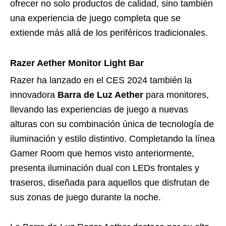
ofrecer no solo productos de calidad, sino también
una experiencia de juego completa que se
extiende más allá de los periféricos tradicionales.
Razer Aether Monitor Light Bar
Razer ha lanzado en el CES 2024 también la
innovadora
Barra de Luz Aether
para monitores,
llevando las experiencias de juego a nuevas
alturas con su combinación única de tecnología de
iluminación y estilo distintivo. Completando la línea
Gamer Room que hemos visto anteriormente,
presenta iluminación dual con LEDs frontales y
traseros, diseñada para aquellos que disfrutan de
sus zonas de juego durante la noche.