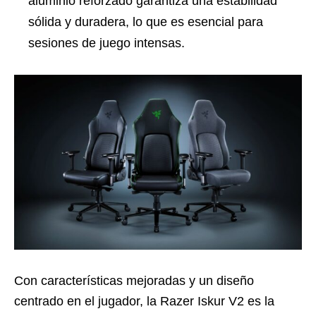
aluminio reforzado garantiza una estabilidad
sólida y duradera, lo que es esencial para
sesiones de juego intensas.
Con características mejoradas y un diseño
centrado en el jugador, la Razer Iskur V2 es la