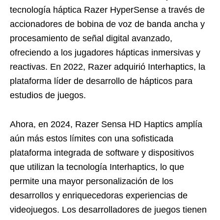
tecnología háptica Razer HyperSense a través de
accionadores de bobina de voz de banda ancha y
procesamiento de señal digital avanzado,
ofreciendo a los jugadores hápticas inmersivas y
reactivas. En 2022, Razer adquirió Interhaptics, la
plataforma líder de desarrollo de hápticos para
estudios de juegos.
Ahora, en 2024, Razer Sensa HD Haptics amplía
aún más estos límites con una sofisticada
plataforma integrada de software y dispositivos
que utilizan la tecnología Interhaptics, lo que
permite una mayor personalización de los
desarrollos y enriquecedoras experiencias de
videojuegos. Los desarrolladores de juegos tienen