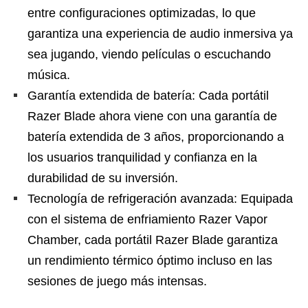
entre configuraciones optimizadas, lo que
garantiza una experiencia de audio inmersiva ya
sea jugando, viendo películas o escuchando
música.
Garantía extendida de batería: Cada portátil
Razer Blade ahora viene con una garantía de
batería extendida de 3 años, proporcionando a
los usuarios tranquilidad y confianza en la
durabilidad de su inversión.
Tecnología de refrigeración avanzada: Equipada
con el sistema de enfriamiento Razer Vapor
Chamber, cada portátil Razer Blade garantiza
un rendimiento térmico óptimo incluso en las
sesiones de juego más intensas.