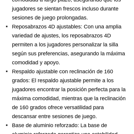
jugadores se sientan frescos incluso durante
sesiones de juego prolongadas.
Reposabrazos 4D ajustables: Con una amplia
variedad de ajustes, los reposabrazos 4D
permiten a los jugadores personalizar la silla
según sus preferencias, asegurando la máxima
comodidad y apoyo.
Respaldo ajustable con reclinación de 160
grados: El respaldo ajustable permite a los
jugadores encontrar la posición perfecta para la
máxima comodidad, mientras que la reclinación
de 160 grados ofrece versatilidad para
descansar entre sesiones de juego.
Base de aluminio reforzado: La base de