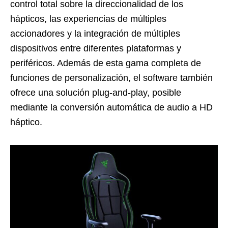
control total sobre la direccionalidad de los
hápticos, las experiencias de múltiples
accionadores y la integración de múltiples
dispositivos entre diferentes plataformas y
periféricos. Además de esta gama completa de
funciones de personalización, el software también
ofrece una solución plug-and-play, posible
mediante la conversión automática de audio a HD
háptico.