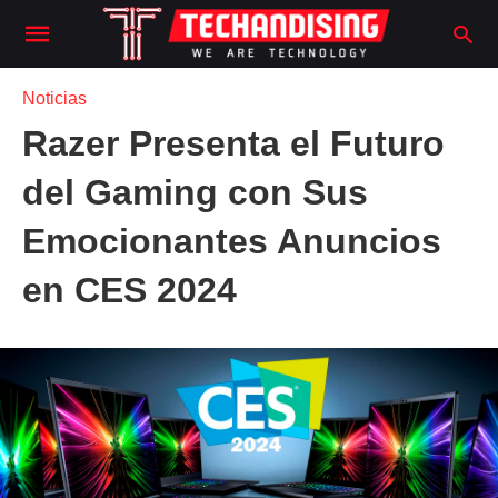
Noticias
Razer Presenta el Futuro
del Gaming con Sus
Emocionantes Anuncios
en CES 2024