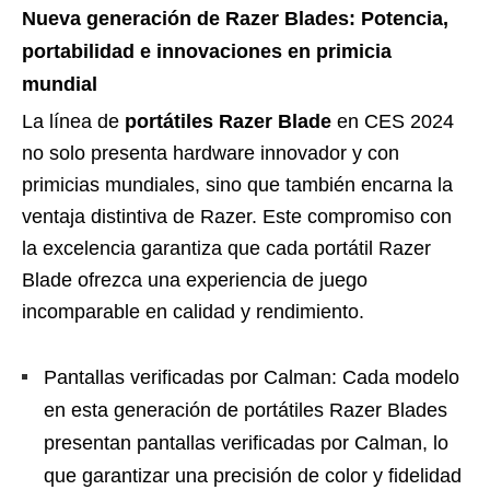
Nueva generación de Razer Blades: Potencia,
portabilidad e innovaciones en primicia
mundial
La línea de
portátiles Razer Blade
en CES 2024
no solo presenta hardware innovador y con
primicias mundiales, sino que también encarna la
ventaja distintiva de Razer. Este compromiso con
la excelencia garantiza que cada portátil Razer
Blade ofrezca una experiencia de juego
incomparable en calidad y rendimiento.
Pantallas verificadas por Calman: Cada modelo
en esta generación de portátiles Razer Blades
presentan pantallas verificadas por Calman, lo
que garantizar una precisión de color y fidelidad