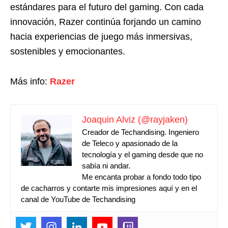
estándares para el futuro del gaming. Con cada
innovación, Razer continúa forjando un camino
hacia experiencias de juego más inmersivas,
sostenibles y emocionantes.
Más info:
Razer
Joaquin Alviz (@rayjaken)
Creador de Techandising. Ingeniero
de Teleco y apasionado de la
tecnología y el gaming desde que no
sabía ni andar.
Me encanta probar a fondo todo tipo
de cacharros y contarte mis impresiones aquí y en el
canal de YouTube de Techandising