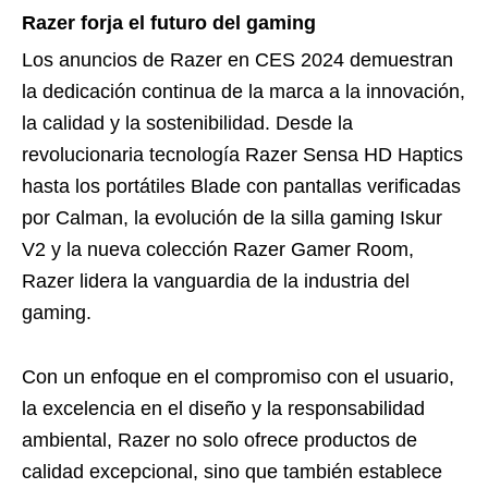
Razer forja el futuro del gaming
Los anuncios de Razer en CES 2024 demuestran
la dedicación continua de la marca a la innovación,
la calidad y la sostenibilidad. Desde la
revolucionaria tecnología Razer Sensa HD Haptics
hasta los portátiles Blade con pantallas verificadas
por Calman, la evolución de la silla gaming Iskur
V2 y la nueva colección Razer Gamer Room,
Razer lidera la vanguardia de la industria del
gaming.
Con un enfoque en el compromiso con el usuario,
la excelencia en el diseño y la responsabilidad
ambiental, Razer no solo ofrece productos de
calidad excepcional, sino que también establece