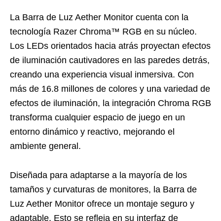
La Barra de Luz Aether Monitor cuenta con la
tecnología Razer Chroma™ RGB en su núcleo.
Los LEDs orientados hacia atrás proyectan efectos
de iluminación cautivadores en las paredes detrás,
creando una experiencia visual inmersiva. Con
más de 16.8 millones de colores y una variedad de
efectos de iluminación, la integración Chroma RGB
transforma cualquier espacio de juego en un
entorno dinámico y reactivo, mejorando el
ambiente general.
Diseñada para adaptarse a la mayoría de los
tamaños y curvaturas de monitores, la Barra de
Luz Aether Monitor ofrece un montaje seguro y
adaptable. Esto se refleja en su interfaz de