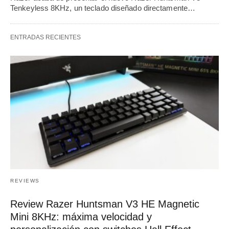
Tenkeyless 8KHz, un teclado diseñado directamente…
ENTRADAS RECIENTES
REVIEWS
Review Razer Huntsman V3 HE Magnetic
Mini 8KHz: máxima velocidad y