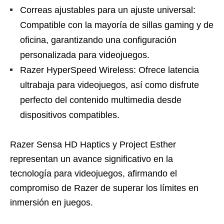
Correas ajustables para un ajuste universal:
Compatible con la mayoría de sillas gaming y de
oficina, garantizando una configuración
personalizada para videojuegos.
Razer HyperSpeed Wireless: Ofrece latencia
ultrabaja para videojuegos, así como disfrute
perfecto del contenido multimedia desde
dispositivos compatibles.
Razer Sensa HD Haptics y Project Esther
representan un avance significativo en la
tecnología para videojuegos, afirmando el
compromiso de Razer de superar los límites en
inmersión en juegos.