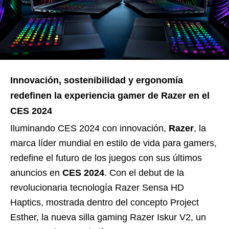
Innovación, sostenibilidad y ergonomía
redefinen la experiencia gamer de Razer en el
CES 2024
Iluminando CES 2024 con innovación,
Razer
, la
marca líder mundial en estilo de vida para gamers,
redefine el futuro de los juegos con sus últimos
anuncios en
CES 2024
. Con el debut de la
revolucionaria tecnología Razer Sensa HD
Haptics, mostrada dentro del concepto Project
Esther, la nueva silla gaming Razer Iskur V2, un