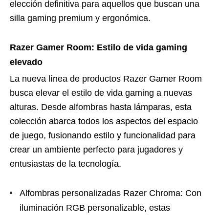
elección definitiva para aquellos que buscan una
silla gaming premium y ergonómica.
Razer Gamer Room: Estilo de vida gaming
elevado
La nueva línea de productos Razer Gamer Room
busca elevar el estilo de vida gaming a nuevas
alturas. Desde alfombras hasta lámparas, esta
colección abarca todos los aspectos del espacio
de juego, fusionando estilo y funcionalidad para
crear un ambiente perfecto para jugadores y
entusiastas de la tecnología.
Alfombras personalizadas Razer Chroma: Con
iluminación RGB personalizable, estas