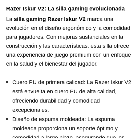
Razer Iskur V2: La silla gaming evolucionada
La
silla gaming Razer Iskur V2
marca una
evolución en el diseño ergonómico y la comodidad
para jugadores. Con mejoras sustanciales en la
construcción y las características, esta silla ofrece
una experiencia de juego premium con un enfoque
en la salud y el bienestar del jugador.
Cuero PU de primera calidad: La Razer Iskur V2
está envuelta en cuero PU de alta calidad,
ofreciendo durabilidad y comodidad
excepcionales.
Diseño de espuma moldeada: La espuma
moldeada proporciona un soporte óptimo y
comodidad a largo plazo, asegurando que los