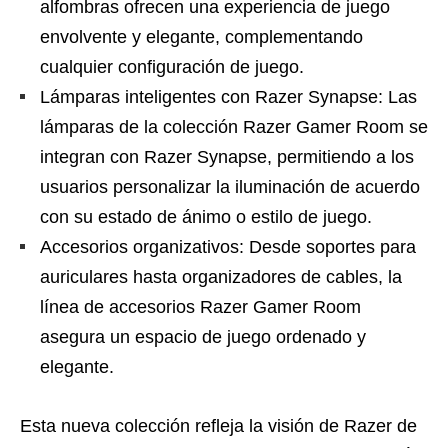
alfombras ofrecen una experiencia de juego
envolvente y elegante, complementando
cualquier configuración de juego.
Lámparas inteligentes con Razer Synapse: Las
lámparas de la colección Razer Gamer Room se
integran con Razer Synapse, permitiendo a los
usuarios personalizar la iluminación de acuerdo
con su estado de ánimo o estilo de juego.
Accesorios organizativos: Desde soportes para
auriculares hasta organizadores de cables, la
línea de accesorios Razer Gamer Room
asegura un espacio de juego ordenado y
elegante.
Esta nueva colección refleja la visión de Razer de