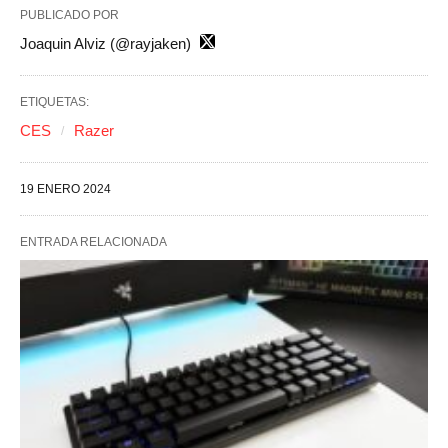
PUBLICADO POR
Joaquin Alviz (@rayjaken)
ETIQUETAS:
CES
Razer
19 ENERO 2024
ENTRADA RELACIONADA