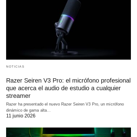
NOTICIAS
Razer Seiren V3 Pro: el micrófono profesional
que acerca el audio de estudio a cualquier
streamer
Razer ha presentado el nuevo Razer Seiren V3 Pro, un micrófono
dinámico de gama alta…
11 junio 2026