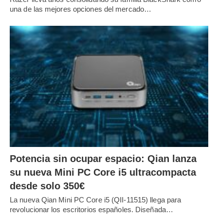
una de las mejores opciones del mercado…
Potencia sin ocupar espacio: Qian lanza
su nueva Mini PC Core i5 ultracompacta
desde solo 350€
La nueva Qian Mini PC Core i5 (QII-11515) llega para
revolucionar los escritorios españoles. Diseñada…