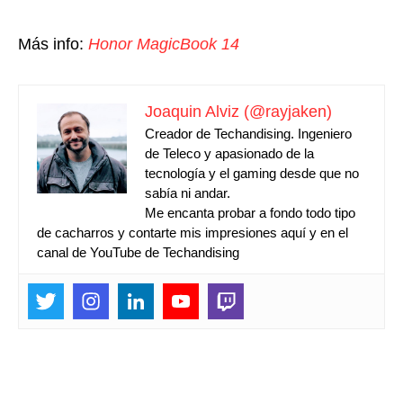
Más info:
Honor MagicBook 14
Joaquin Alviz (@rayjaken)
Creador de Techandising. Ingeniero
de Teleco y apasionado de la
tecnología y el gaming desde que no
sabía ni andar.
Me encanta probar a fondo todo tipo
de cacharros y contarte mis impresiones aquí y en el
canal de YouTube de Techandising