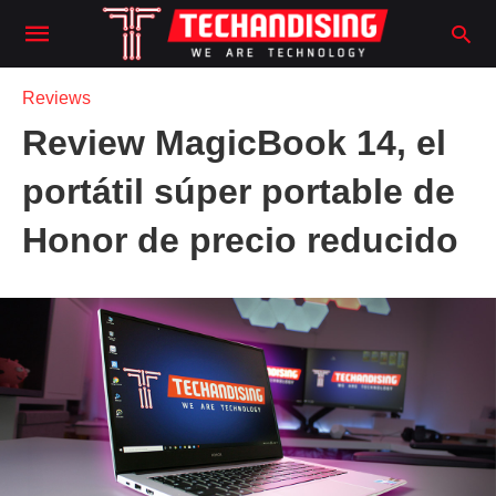
Reviews
Review MagicBook 14, el
portátil súper portable de
Honor de precio reducido