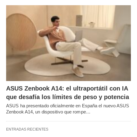
ASUS Zenbook A14: el ultraportátil con IA
que desafía los límites de peso y potencia
ASUS ha presentado oficialmente en España el nuevo ASUS
Zenbook A14, un dispositivo que rompe…
ENTRADAS RECIENTES