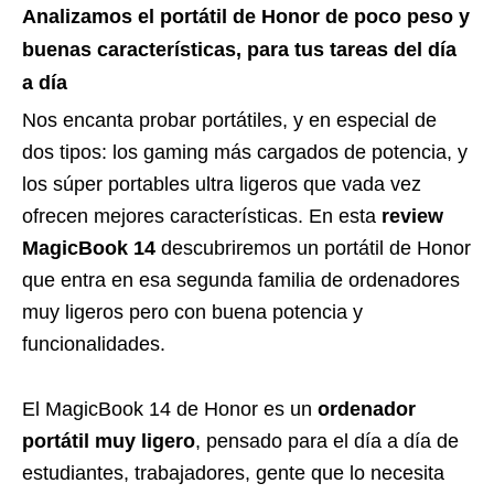
Analizamos el portátil de Honor de poco peso y
buenas características, para tus tareas del día
a día
Nos encanta probar portátiles, y en especial de
dos tipos: los gaming más cargados de potencia, y
los súper portables ultra ligeros que vada vez
ofrecen mejores características. En esta
review
MagicBook 14
descubriremos un portátil de Honor
que entra en esa segunda familia de ordenadores
muy ligeros pero con buena potencia y
funcionalidades.
El MagicBook 14 de Honor es un
ordenador
portátil muy ligero
, pensado para el día a día de
estudiantes, trabajadores, gente que lo necesita