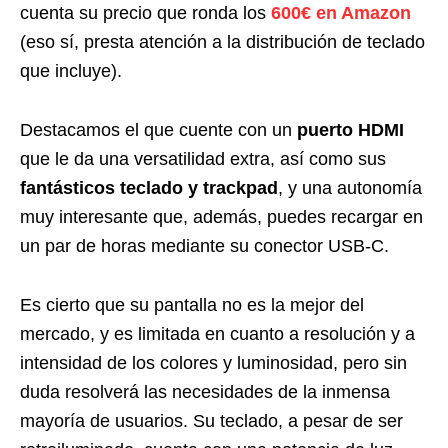
cuenta su precio que ronda los
600€ en Amazon
(eso sí, presta atención a la distribución de teclado
que incluye).
Destacamos el que cuente con un
puerto HDMI
que le da una versatilidad extra, así como sus
fantásticos teclado y trackpad
, y una autonomía
muy interesante que, además, puedes recargar en
un par de horas mediante su conector USB-C.
Es cierto que su pantalla no es la mejor del
mercado, y es limitada en cuanto a resolución y a
intensidad de los colores y luminosidad, pero sin
duda resolverá las necesidades de la inmensa
mayoría de usuarios. Su teclado, a pesar de ser