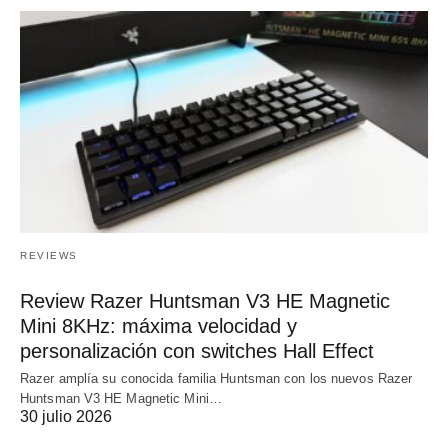
REVIEWS
Review Razer Huntsman V3 HE Magnetic
Mini 8KHz: máxima velocidad y
personalización con switches Hall Effect
Razer amplía su conocida familia Huntsman con los nuevos Razer
Huntsman V3 HE Magnetic Mini…
30 julio 2026