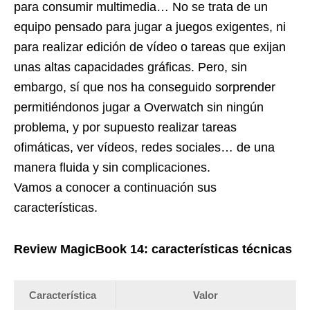
para consumir multimedia… No se trata de un
equipo pensado para jugar a juegos exigentes, ni
para realizar edición de vídeo o tareas que exijan
unas altas capacidades gráficas. Pero, sin
embargo, sí que nos ha conseguido sorprender
permitiéndonos jugar a Overwatch sin ningún
problema, y por supuesto realizar tareas
ofimáticas, ver vídeos, redes sociales… de una
manera fluida y sin complicaciones.
Vamos a conocer a continuación sus
características.
Review MagicBook 14: características técnicas
Característica
Valor