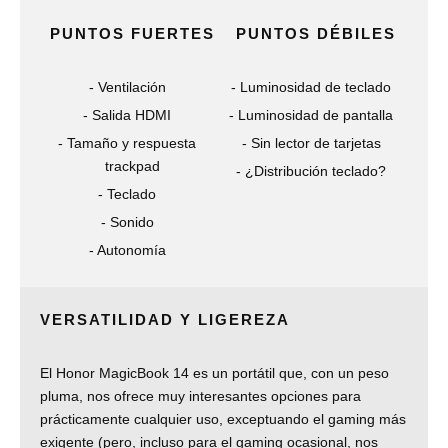
PUNTOS FUERTES
PUNTOS DÉBILES
Ventilación
Luminosidad de teclado
Salida HDMI
Luminosidad de pantalla
Tamaño y respuesta
Sin lector de tarjetas
trackpad
¿Distribución teclado?
Teclado
Sonido
Autonomía
VERSATILIDAD Y LIGEREZA
El Honor MagicBook 14 es un portátil que, con un peso
pluma, nos ofrece muy interesantes opciones para
prácticamente cualquier uso, exceptuando el gaming más
exigente (pero, incluso para el gaming ocasional, nos