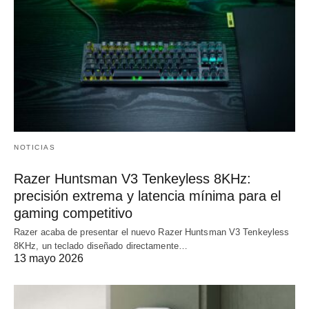
NOTICIAS
Razer Huntsman V3 Tenkeyless 8KHz:
precisión extrema y latencia mínima para el
gaming competitivo
Razer acaba de presentar el nuevo Razer Huntsman V3 Tenkeyless
8KHz, un teclado diseñado directamente…
13 mayo 2026