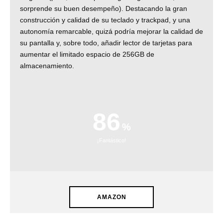
sorprende su buen desempeño). Destacando la gran
construcción y calidad de su teclado y trackpad, y una
autonomía remarcable, quizá podría mejorar la calidad de
su pantalla y, sobre todo, añadir lector de tarjetas para
aumentar el limitado espacio de 256GB de
almacenamiento.
86
¡Fantástico!
AMAZON