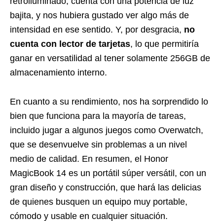
retroiluminado, cuenta con una potencia de luz
bajita, y nos hubiera gustado ver algo más de
intensidad en ese sentido. Y, por desgracia,
no
cuenta con lector de tarjetas
, lo que permitiría
ganar en versatilidad al tener solamente 256GB de
almacenamiento interno.
En cuanto a su rendimiento, nos ha sorprendido lo
bien que funciona para la mayoría de tareas,
incluido jugar a algunos juegos como Overwatch,
que se desenvuelve sin problemas a un nivel
medio de calidad. En resumen, el Honor
MagicBook 14 es un portátil súper versátil, con un
gran diseño y construcción, que hará las delicias
de quienes busquen un equipo muy portable,
cómodo y usable en cualquier situación.