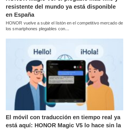
resistente del mundo ya está disponible
en España
HONOR vuelve a subir el listón en el competitivo mercado de
los smartphones plegables con…
El móvil con traducción en tiempo real ya
está aquí: HONOR Magic V5 lo hace sin la