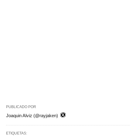
PUBLICADO POR
Joaquin Alviz (@rayjaken)
ETIQUETAS: