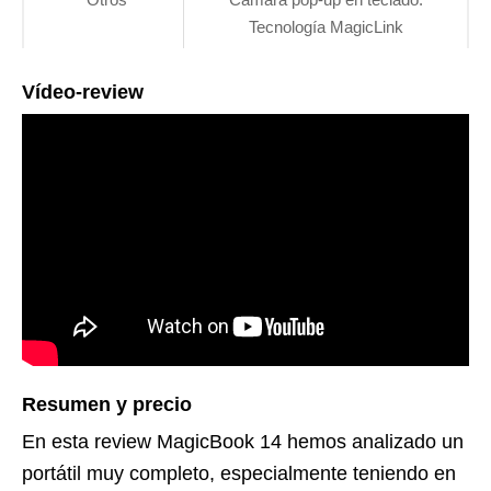
Tecnología MagicLink
Vídeo-review
Resumen y precio
En esta review MagicBook 14 hemos analizado un
portátil muy completo, especialmente teniendo en