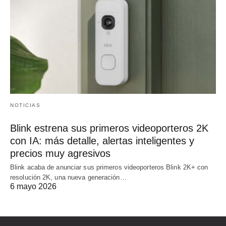
NOTICIAS
Blink estrena sus primeros videoporteros 2K
con IA: más detalle, alertas inteligentes y
precios muy agresivos
Blink acaba de anunciar sus primeros videoporteros Blink 2K+ con
resolución 2K, una nueva generación…
6 mayo 2026