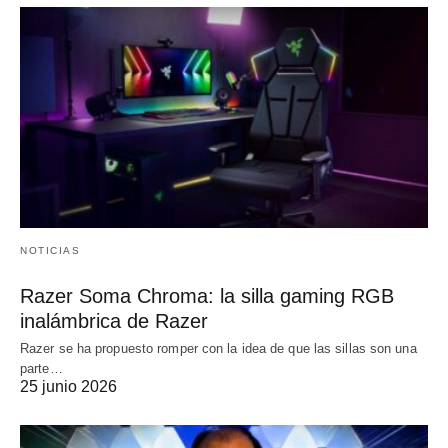
NOTICIAS
Razer Soma Chroma: la silla gaming RGB
inalámbrica de Razer
Razer se ha propuesto romper con la idea de que las sillas son una
parte…
25 junio 2026