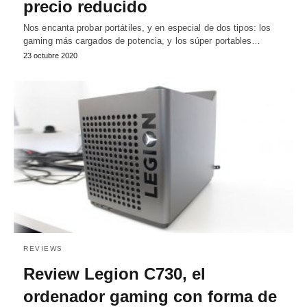
precio reducido
Nos encanta probar portátiles, y en especial de dos tipos: los
gaming más cargados de potencia, y los súper portables…
23 octubre 2020
REVIEWS
Review Legion C730, el
ordenador gaming con forma de