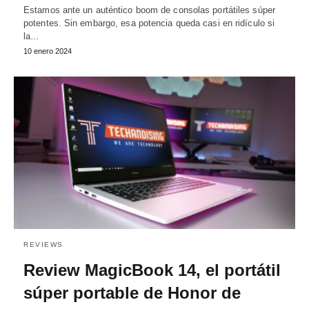
Estamos ante un auténtico boom de consolas portátiles súper
potentes. Sin embargo, esa potencia queda casi en ridículo si
la…
10 enero 2024
REVIEWS
Review MagicBook 14, el portátil
súper portable de Honor de