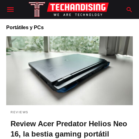
Portátiles y PCs
REVIEWS
Review Acer Predator Helios Neo
16, la bestia gaming portátil