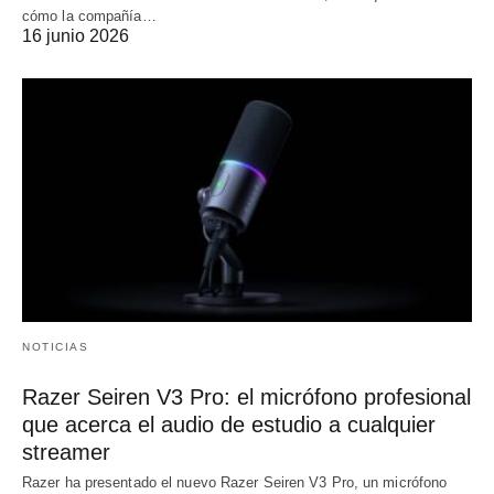
cómo la compañía…
16 junio 2026
NOTICIAS
Razer Seiren V3 Pro: el micrófono profesional
que acerca el audio de estudio a cualquier
streamer
Razer ha presentado el nuevo Razer Seiren V3 Pro, un micrófono