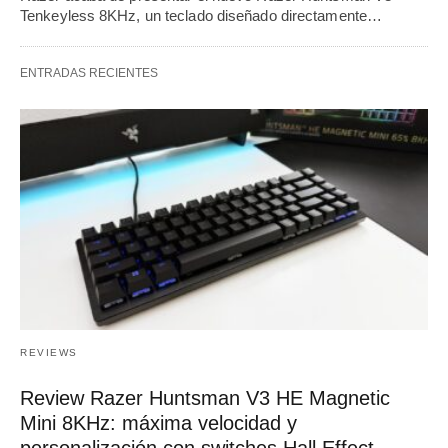
Tenkeyless 8KHz, un teclado diseñado directamente…
ENTRADAS RECIENTES
REVIEWS
Review Razer Huntsman V3 HE Magnetic
Mini 8KHz: máxima velocidad y