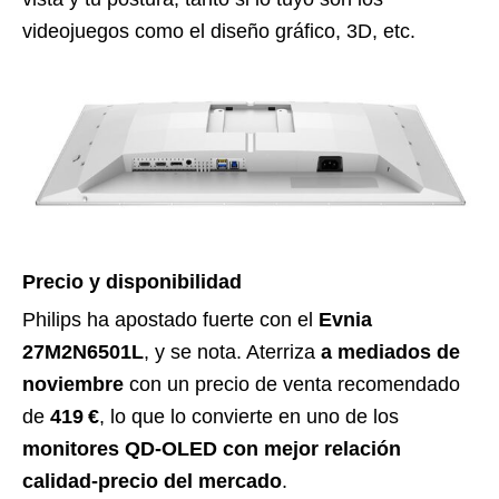
videojuegos como el diseño gráfico, 3D, etc.
Precio y disponibilidad
Philips ha apostado fuerte con el
Evnia
27M2N6501L
, y se nota. Aterriza
a mediados de
noviembre
con un precio de venta recomendado
de
419 €
, lo que lo convierte en uno de los
monitores QD-OLED con mejor relación
calidad-precio del mercado
.