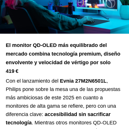
El monitor QD-OLED más equilibrado del
mercado combina tecnología premium, diseño
envolvente y velocidad de vértigo por solo
419 €
Con el lanzamiento del
Evnia 27M2N6501L
,
Philips pone sobre la mesa una de las propuestas
más ambiciosas de este 2025 en cuanto a
monitores de alta gama se refiere, pero con una
diferencia clave:
accesibilidad sin sacrificar
tecnología
. Mientras otros monitores QD-OLED