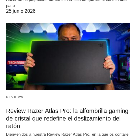
parte…
25 junio 2026
REVIEWS
Review Razer Atlas Pro: la alfombrilla gaming
de cristal que redefine el deslizamiento del
ratón
Bienvenidos a nuestra Review Razer Atlas Pro, en la que os contaré