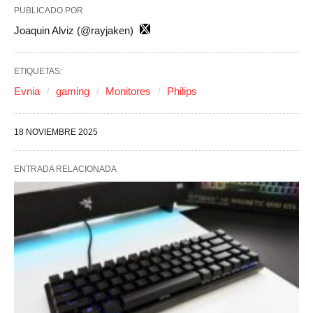
PUBLICADO POR
Joaquin Alviz (@rayjaken)
ETIQUETAS:
Evnia
gaming
Monitores
Philips
18 NOVIEMBRE 2025
ENTRADA RELACIONADA