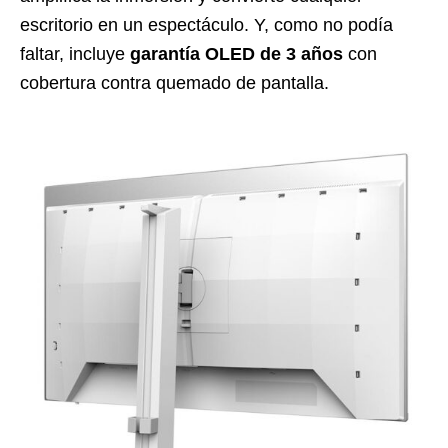
escritorio en un espectáculo. Y, como no podía
faltar, incluye
garantía OLED de 3 años
con
cobertura contra quemado de pantalla.