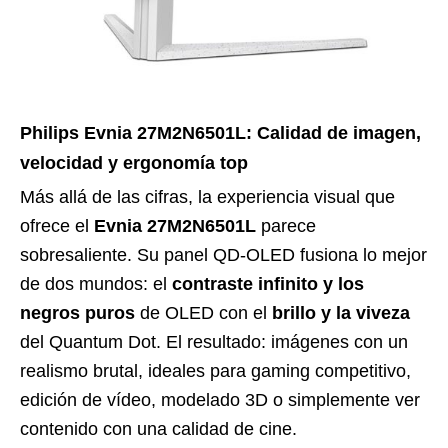
Philips Evnia 27M2N6501L: Calidad de imagen,
velocidad y ergonomía top
Más allá de las cifras, la experiencia visual que
ofrece el
Evnia 27M2N6501L
parece
sobresaliente. Su panel QD-OLED fusiona lo mejor
de dos mundos: el
contraste infinito y los
negros puros
de OLED con el
brillo y la viveza
del Quantum Dot. El resultado: imágenes con un
realismo brutal, ideales para gaming competitivo,
edición de vídeo, modelado 3D o simplemente ver
contenido con una calidad de cine.