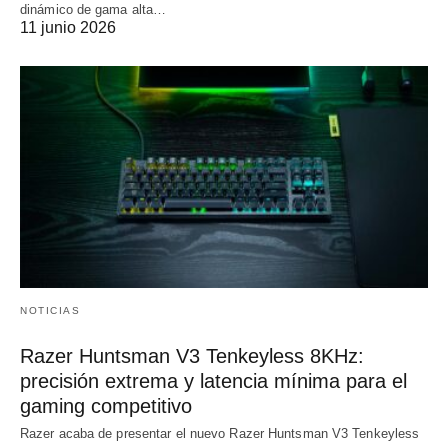
dinámico de gama alta…
11 junio 2026
NOTICIAS
Razer Huntsman V3 Tenkeyless 8KHz:
precisión extrema y latencia mínima para el
gaming competitivo
Razer acaba de presentar el nuevo Razer Huntsman V3 Tenkeyless