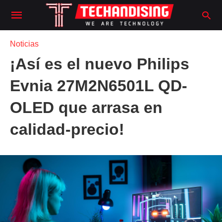
Noticias
¡Así es el nuevo Philips
Evnia 27M2N6501L QD-
OLED que arrasa en
calidad-precio!