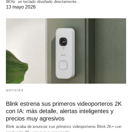
8KHz, un teclado diseñado directamente…
13 mayo 2026
NOTICIAS
Blink estrena sus primeros videoporteros 2K
con IA: más detalle, alertas inteligentes y
precios muy agresivos
Blink acaba de anunciar sus primeros videoporteros Blink 2K+ con