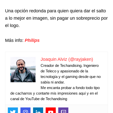
Una opción redonda para quien quiera dar el salto
a lo mejor en imagen, sin pagar un sobreprecio por
el logo.
Más info:
Philips
Joaquin Alviz (@rayjaken)
Creador de Techandising. Ingeniero
de Teleco y apasionado de la
tecnología y el gaming desde que no
sabía ni andar.
Me encanta probar a fondo todo tipo
de cacharros y contarte mis impresiones aquí y en el
canal de YouTube de Techandising