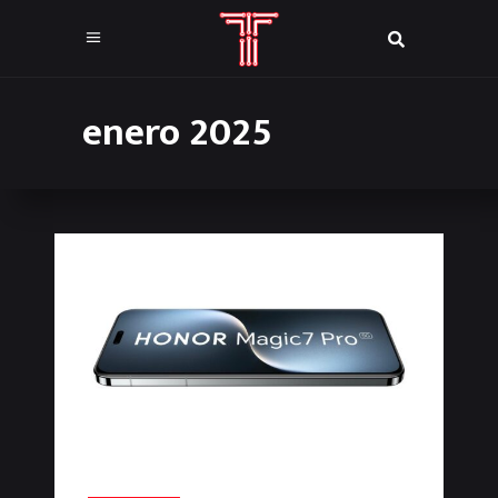
enero 2025