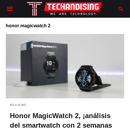
honor magicwatch 2
REVIEWS
Honor MagicWatch 2, ¡análisis
del smartwatch con 2 semanas