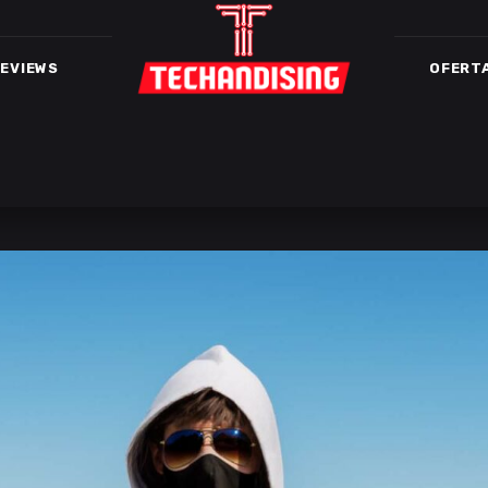
EVIEWS
OFERT