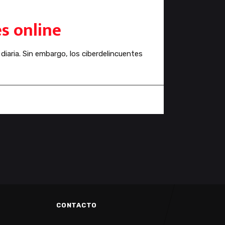
s online
iaria. Sin embargo, los ciberdelincuentes
CONTACTO