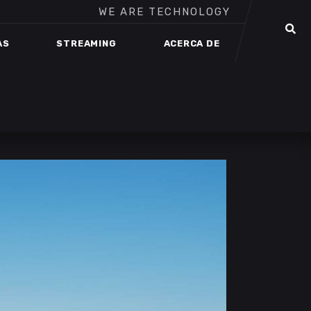
WE ARE TECHNOLOGY
AS
STREAMING
ACERCA DE