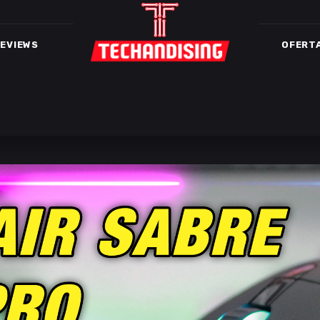
EVIEWS
OFERT