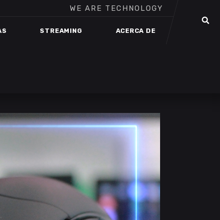
WE ARE TECHNOLOGY
AS
STREAMING
ACERCA DE