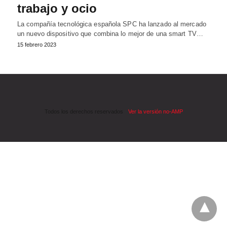
trabajo y ocio
La compañía tecnológica española SPC ha lanzado al mercado
un nuevo dispositivo que combina lo mejor de una smart TV…
15 febrero 2023
Todos los derechos reservados
Ver la versión no-AMP