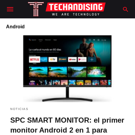
Android
NOTICIAS
SPC SMART MONITOR: el primer
monitor Android 2 en 1 para