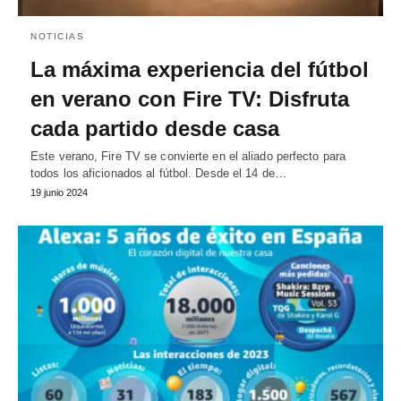
NOTICIAS
La máxima experiencia del fútbol
en verano con Fire TV: Disfruta
cada partido desde casa
Este verano, Fire TV se convierte en el aliado perfecto para
todos los aficionados al fútbol. Desde el 14 de…
19 junio 2024