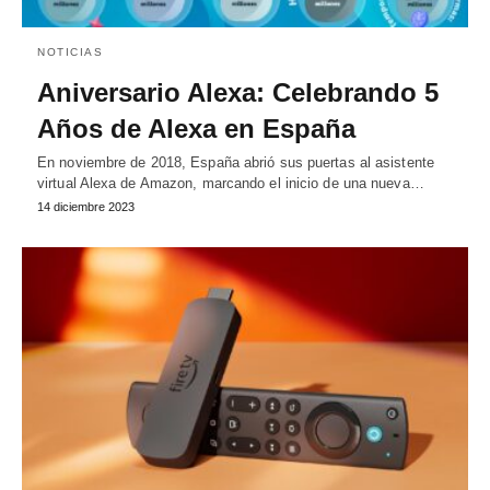
NOTICIAS
Aniversario Alexa: Celebrando 5
Años de Alexa en España
En noviembre de 2018, España abrió sus puertas al asistente
virtual Alexa de Amazon, marcando el inicio de una nueva…
14 diciembre 2023