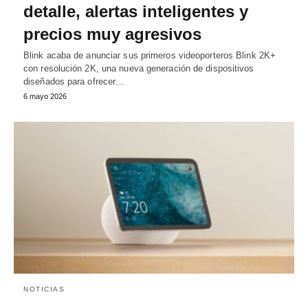
detalle, alertas inteligentes y
precios muy agresivos
Blink acaba de anunciar sus primeros videoporteros Blink 2K+
con resolución 2K, una nueva generación de dispositivos
diseñados para ofrecer…
6 mayo 2026
NOTICIAS