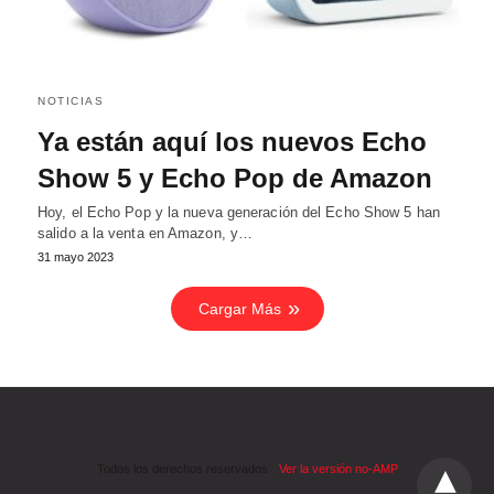
NOTICIAS
Ya están aquí los nuevos Echo
Show 5 y Echo Pop de Amazon
Hoy, el Echo Pop y la nueva generación del Echo Show 5 han
salido a la venta en Amazon, y…
31 mayo 2023
Cargar Más
Todos los derechos reservados
Ver la versión no-AMP