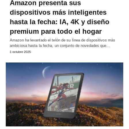
Amazon presenta sus
dispositivos más inteligentes
hasta la fecha: IA, 4K y diseño
premium para todo el hogar
Amazon ha levantado el telón de su línea de dispositivos más
ambiciosa hasta la fecha, un conjunto de novedades que…
1 octubre 2025