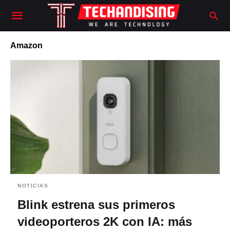
Amazon
NOTICIAS
Blink estrena sus primeros
videoporteros 2K con IA: más