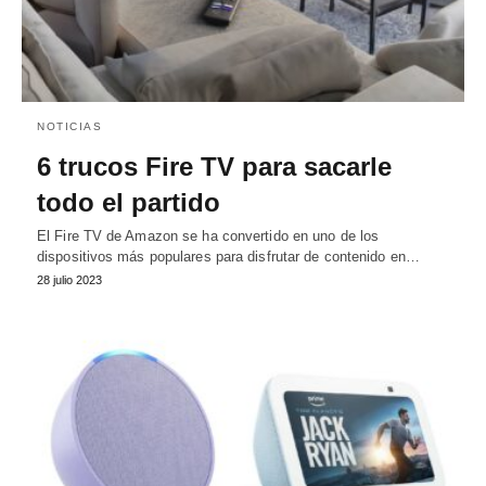
NOTICIAS
6 trucos Fire TV para sacarle
todo el partido
El Fire TV de Amazon se ha convertido en uno de los
dispositivos más populares para disfrutar de contenido en…
28 julio 2023