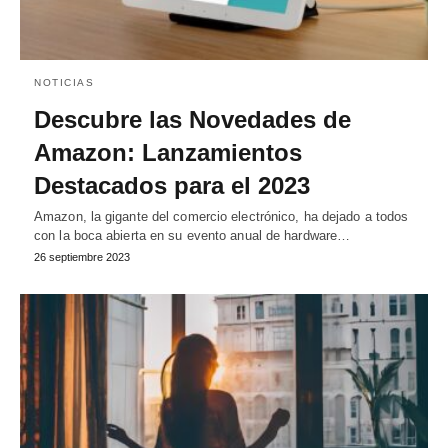
NOTICIAS
Descubre las Novedades de
Amazon: Lanzamientos
Destacados para el 2023
Amazon, la gigante del comercio electrónico, ha dejado a todos
con la boca abierta en su evento anual de hardware…
26 septiembre 2023