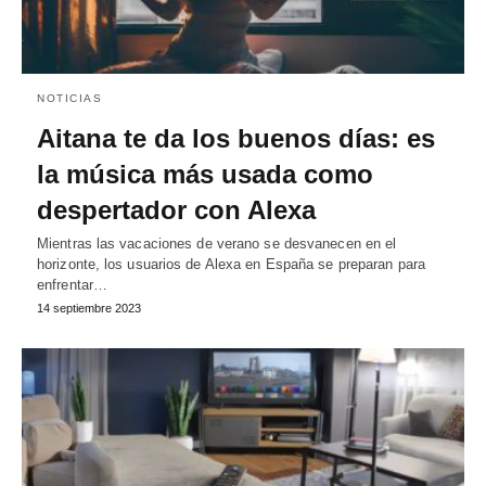
NOTICIAS
Aitana te da los buenos días: es
la música más usada como
despertador con Alexa
Mientras las vacaciones de verano se desvanecen en el
horizonte, los usuarios de Alexa en España se preparan para
enfrentar…
14 septiembre 2023