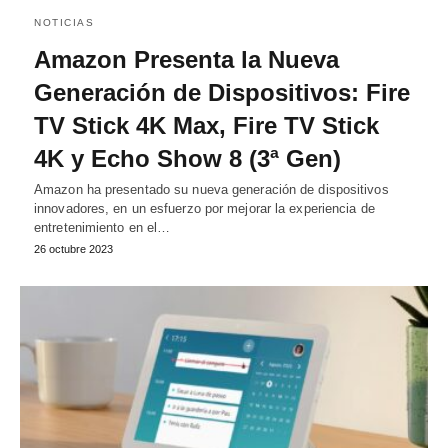
NOTICIAS
Amazon Presenta la Nueva
Generación de Dispositivos: Fire
TV Stick 4K Max, Fire TV Stick
4K y Echo Show 8 (3ª Gen)
Amazon ha presentado su nueva generación de dispositivos
innovadores, en un esfuerzo por mejorar la experiencia de
entretenimiento en el…
26 octubre 2023