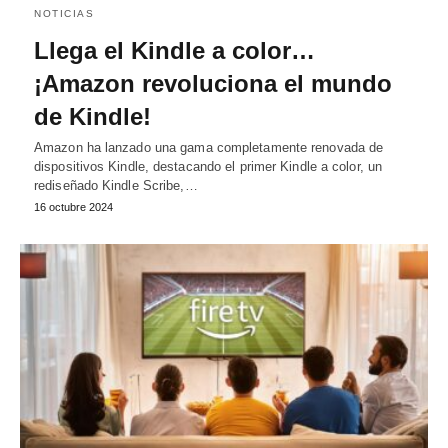
NOTICIAS
Llega el Kindle a color…
¡Amazon revoluciona el mundo
de Kindle!
Amazon ha lanzado una gama completamente renovada de
dispositivos Kindle, destacando el primer Kindle a color, un
rediseñado Kindle Scribe,…
16 octubre 2024