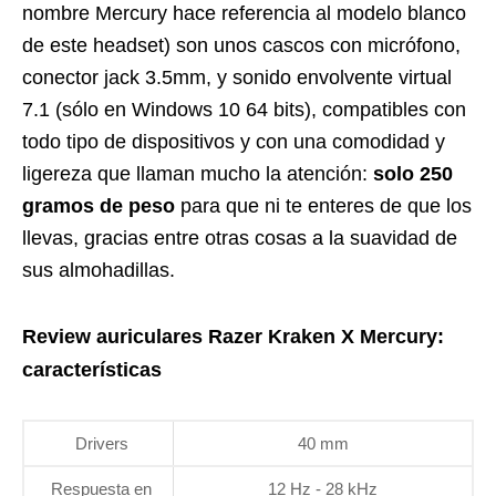
nombre Mercury hace referencia al modelo blanco
de este headset) son unos cascos con micrófono,
conector jack 3.5mm, y sonido envolvente virtual
7.1 (sólo en Windows 10 64 bits), compatibles con
todo tipo de dispositivos y con una comodidad y
ligereza que llaman mucho la atención:
solo 250
gramos de peso
para que ni te enteres de que los
llevas, gracias entre otras cosas a la suavidad de
sus almohadillas.
Review auriculares Razer Kraken X Mercury:
características
Drivers
40 mm
Respuesta en
12 Hz - 28 kHz