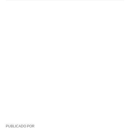
PUBLICADO POR