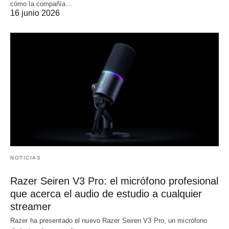
cómo la compañía…
16 junio 2026
NOTICIAS
Razer Seiren V3 Pro: el micrófono profesional
que acerca el audio de estudio a cualquier
streamer
Razer ha presentado el nuevo Razer Seiren V3 Pro, un micrófono