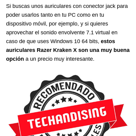
Si buscas unos auriculares con conector jack para
poder usarlos tanto en tu PC como en tu
dispositivo móvil, por ejemplo, y si quieres
aprovechar el sonido envolvente 7.1 virtual en
caso de que uses Windows 10 64 bits,
estos
auriculares Razer Kraken X son una muy buena
opción
a un precio muy interesante.