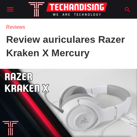
Reviews
Review auriculares Razer
Kraken X Mercury