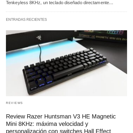
Tenkeyless 8KHz, un teclado diseñado directamente…
ENTRADAS RECIENTES
REVIEWS
Review Razer Huntsman V3 HE Magnetic
Mini 8KHz: máxima velocidad y
personalización con switches Hall Effect