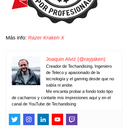
Más info:
Razer Kraken X
Joaquin Alviz (@rayjaken)
Creador de Techandising. Ingeniero
de Teleco y apasionado de la
tecnología y el gaming desde que no
sabía ni andar.
Me encanta probar a fondo todo tipo
de cacharros y contarte mis impresiones aquí y en el
canal de YouTube de Techandising