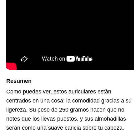
Resumen
Como puedes ver, estos auriculares están
centrados en una cosa: la comodidad gracias a su
ligereza. Su peso de 250 gramos hacen que no
notes que los llevas puestos, y sus almohadillas
serán como una suave caricia sobre tu cabeza.