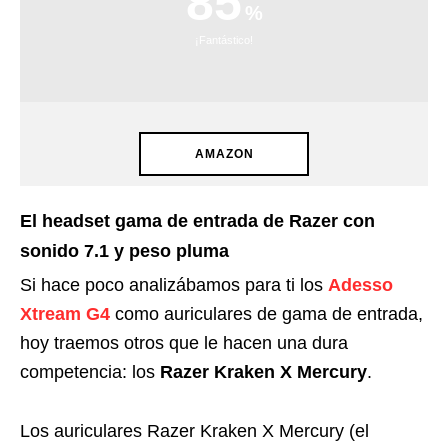
85
¡Fantástico!
AMAZON
El headset gama de entrada de Razer con
sonido 7.1 y peso pluma
Si hace poco analizábamos para ti los
Adesso
Xtream G4
como auriculares de gama de entrada,
hoy traemos otros que le hacen una dura
competencia: los
Razer Kraken X Mercury
.
Los auriculares Razer Kraken X Mercury (el