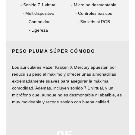
Sonido 7.1 virtual
Micro no desmontable
Multidispositivo
Controles básicos
Comodidad
Sin leds ni RGB
Ligereza
PESO PLUMA SÚPER CÓMODO
Los auriculares Razer Kraken X Mercury apuestan por
reducir su peso al máximo y ofrecer unas almohadillas
extremadamente suaves para asegurar la máxima
comodidad. Además, incluyen sonido 7.1 virtual, y un
micrófono que, aunque no es desmontable ni abatible, es
muy moldeable y recoge sonido con buena calidad.