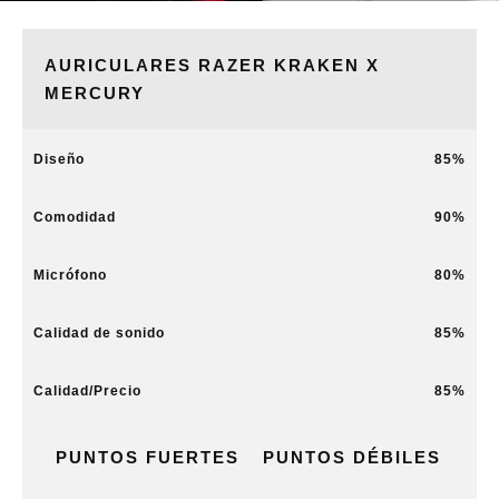
AURICULARES RAZER KRAKEN X
MERCURY
Diseño
85
Comodidad
90
Micrófono
80
Calidad de sonido
85
Calidad/Precio
85
PUNTOS FUERTES
PUNTOS DÉBILES