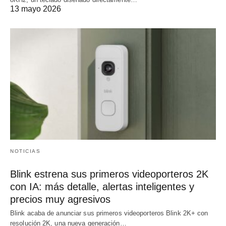
13 mayo 2026
NOTICIAS
Blink estrena sus primeros videoporteros 2K
con IA: más detalle, alertas inteligentes y
precios muy agresivos
Blink acaba de anunciar sus primeros videoporteros Blink 2K+ con
resolución 2K, una nueva generación…