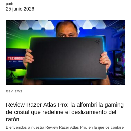
parte…
25 junio 2026
REVIEWS
Review Razer Atlas Pro: la alfombrilla gaming
de cristal que redefine el deslizamiento del
ratón
Bienvenidos a nuestra Review Razer Atlas Pro, en la que os contaré