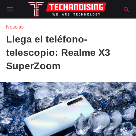
Noticias
Llega el teléfono-
telescopio: Realme X3
SuperZoom