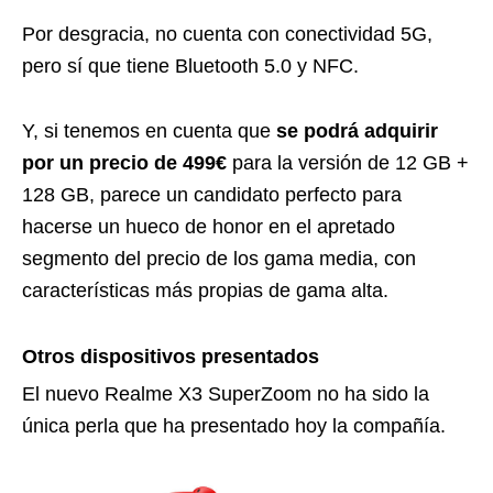
Por desgracia, no cuenta con conectividad 5G,
pero sí que tiene Bluetooth 5.0 y NFC.
Y, si tenemos en cuenta que
se podrá adquirir
por un precio de 499€
para la versión de 12 GB +
128 GB, parece un candidato perfecto para
hacerse un hueco de honor en el apretado
segmento del precio de los gama media, con
características más propias de gama alta.
Otros dispositivos presentados
El nuevo Realme X3 SuperZoom no ha sido la
única perla que ha presentado hoy la compañía.