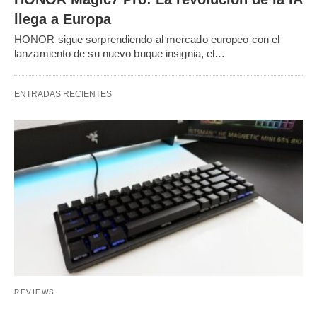
llega a Europa
HONOR sigue sorprendiendo al mercado europeo con el
lanzamiento de su nuevo buque insignia, el…
ENTRADAS RECIENTES
REVIEWS