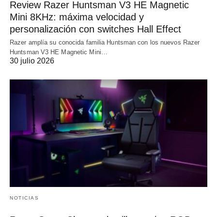
Review Razer Huntsman V3 HE Magnetic
Mini 8KHz: máxima velocidad y
personalización con switches Hall Effect
Razer amplía su conocida familia Huntsman con los nuevos Razer
Huntsman V3 HE Magnetic Mini…
30 julio 2026
NOTICIAS