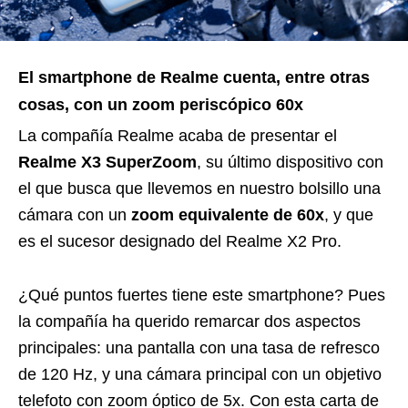
El smartphone de Realme cuenta, entre otras
cosas, con un zoom periscópico 60x
La compañía Realme acaba de presentar el
Realme X3 SuperZoom
, su último dispositivo con
el que busca que llevemos en nuestro bolsillo una
cámara con un
zoom equivalente de 60x
, y que
es el sucesor designado del Realme X2 Pro.
¿Qué puntos fuertes tiene este smartphone? Pues
la compañía ha querido remarcar dos aspectos
principales: una pantalla con una tasa de refresco
de 120 Hz, y una cámara principal con un objetivo
telefoto con zoom óptico de 5x. Con esta carta de