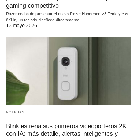
gaming competitivo
Razer acaba de presentar el nuevo Razer Huntsman V3 Tenkeyless
8KHz, un teclado diseñado directamente…
13 mayo 2026
NOTICIAS
Blink estrena sus primeros videoporteros 2K
con IA: más detalle, alertas inteligentes y