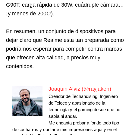
G90T, carga rápida de 30W, cuádruple cámara…
¡y menos de 200€!).
En resumen, un conjunto de dispositivos para
dejar claro que Realme está tan preparada como
podríamos esperar para competir contra marcas
que ofrecen alta calidad, a precios muy
contenidos.
Joaquin Alviz (@rayjaken)
Creador de Techandising. Ingeniero
de Teleco y apasionado de la
tecnología y el gaming desde que no
sabía ni andar.
Me encanta probar a fondo todo tipo
de cacharros y contarte mis impresiones aquí y en el