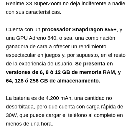
Realme X3 SuperZoom no deja indiferente a nadie
con sus características.
Cuenta con un
procesador Snapdragon 855+
, y
una GPU Adreno 640, o sea, una combinación
ganadora de cara a ofrecer un rendimiento
espectacular en juegos y, por supuesto, en el resto
de la experiencia de usuario.
Se presenta en
versiones de 6, 8 ó 12 GB de memoria RAM, y
64, 128 ó 256 GB de almacenamiento.
La batería es de 4.200 mAh, una cantidad no
desorbitada, pero que cuenta con carga rápida de
30W, que puede cargar el teléfono al completo en
menos de una hora.