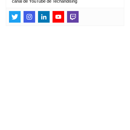
canal de YouTube de Techandising