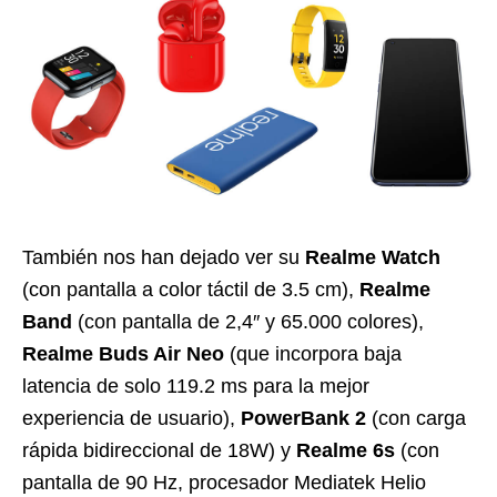
También nos han dejado ver su
Realme Watch
(con pantalla a color táctil de 3.5 cm),
Realme
Band
(con pantalla de 2,4″ y 65.000 colores),
Realme Buds Air Neo
(que incorpora baja
latencia de solo 119.2 ms para la mejor
experiencia de usuario),
PowerBank 2
(con carga
rápida bidireccional de 18W) y
Realme 6s
(con
pantalla de 90 Hz, procesador Mediatek Helio