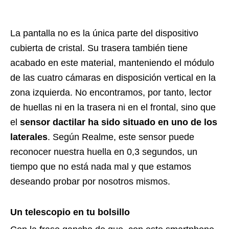
La pantalla no es la única parte del dispositivo
cubierta de cristal. Su trasera también tiene
acabado en este material, manteniendo el módulo
de las cuatro cámaras en disposición vertical en la
zona izquierda. No encontramos, por tanto, lector
de huellas ni en la trasera ni en el frontal, sino que
el
sensor dactilar ha sido situado en uno de los
laterales
. Según Realme, este sensor puede
reconocer nuestra huella en 0,3 segundos, un
tiempo que no está nada mal y que estamos
deseando probar por nosotros mismos.
Un telescopio en tu bolsillo