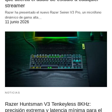
streamer
Razer ha presentado el nuevo Razer Seiren V3 Pro, un micrófono
dinámico de gama alta…
11 junio 2026
NOTICIAS
Razer Huntsman V3 Tenkeyless 8KHz:
precisión extrema y latencia mínima para el