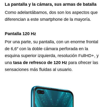
La pantalla y la cámara, sus armas de batalla
Como adelantábamos, dos son los aspectos que
diferencian a este smartphone de la mayoría.
Pantalla 120 Hz
Por una parte, su pantalla, con un enorme frontal
de 6,6″ con la doble cámara perforada en la
esquina superior izquierda, resolución FullHD+, y
una
tasa de refresco de 120 Hz
para ofrecer las
sensaciones más fluidas al usuario.