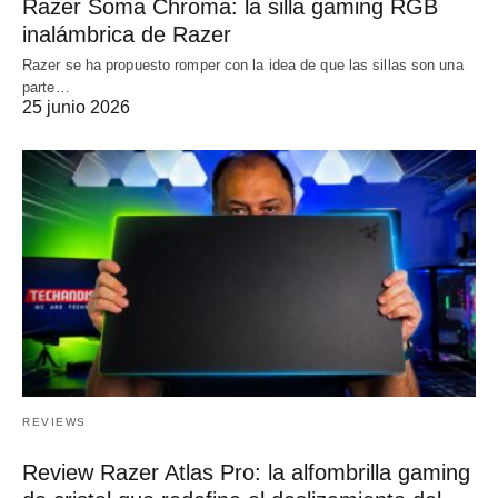
Razer Soma Chroma: la silla gaming RGB
inalámbrica de Razer
Razer se ha propuesto romper con la idea de que las sillas son una
parte…
25 junio 2026
REVIEWS
Review Razer Atlas Pro: la alfombrilla gaming