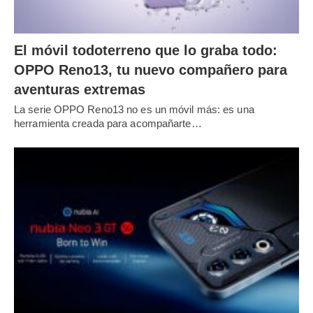
El móvil todoterreno que lo graba todo:
OPPO Reno13, tu nuevo compañero para
aventuras extremas
La serie OPPO Reno13 no es un móvil más: es una
herramienta creada para acompañarte…