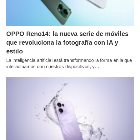
OPPO Reno14: la nueva serie de móviles
que revoluciona la fotografía con IA y
estilo
La inteligencia artificial está transformando la forma en la que
interactuamos con nuestros dispositivos, y…