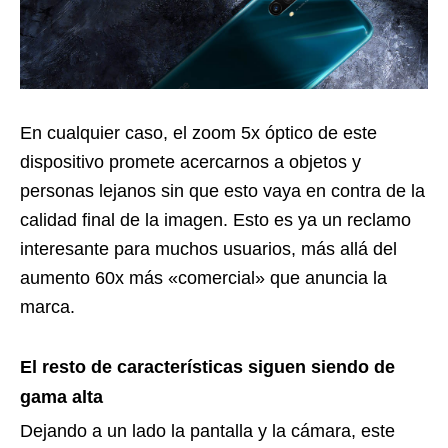
En cualquier caso, el zoom 5x óptico de este
dispositivo promete acercarnos a objetos y
personas lejanos sin que esto vaya en contra de la
calidad final de la imagen. Esto es ya un reclamo
interesante para muchos usuarios, más allá del
aumento 60x más «comercial» que anuncia la
marca.
El resto de características siguen siendo de
gama alta
Dejando a un lado la pantalla y la cámara, este