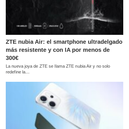
ZTE nubia Air: el smartphone ultradelgado
más resistente y con IA por menos de
300€
La nueva joya de ZTE se llama ZTE nubia Air y no solo
redefine la…