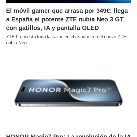
El móvil gamer que arrasa por 349€: llega
a España el potente ZTE nubia Neo 3 GT
con gatillos, IA y pantalla OLED
ZTE ha puesto toda la carne en el asador con el nuevo ZTE
nubia Neo…
HONOR Magic7 Pro: La revolución de la IA