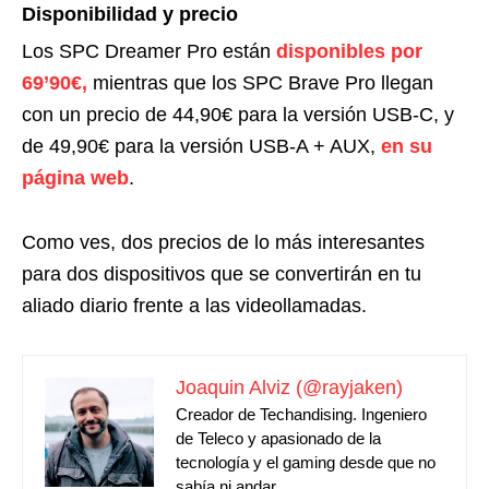
Disponibilidad y precio
Los SPC Dreamer Pro están
disponibles por
69’90€,
mientras que los SPC Brave Pro llegan
con un precio de 44,90€ para la versión USB-C, y
de 49,90€ para la versión USB-A + AUX,
en su
página web
.
Como ves, dos precios de lo más interesantes
para dos dispositivos que se convertirán en tu
aliado diario frente a las videollamadas.
Joaquin Alviz (@rayjaken)
Creador de Techandising. Ingeniero
de Teleco y apasionado de la
tecnología y el gaming desde que no
sabía ni andar.