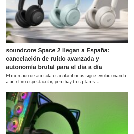
soundcore Space 2 llegan a España:
cancelación de ruido avanzada y
autonomía brutal para el día a día
El mercado de auriculares inalámbricos sigue evolucionando
a un ritmo espectacular, pero hay tres pilares…