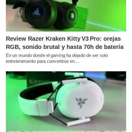
Review Razer Kraken Kitty V3 Pro: orejas
RGB, sonido brutal y hasta 70h de batería
En un mundo donde el gaming ha dejado de ser solo
entretenimiento para convertirse en…