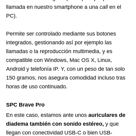
llamada en nuestro smartphone a una
call
en el
PC).
Permite ser controlado mediante sus botones
integrados, gestionando así por ejemplo las
llamadas o la reproducción multimedia, y es
compatible con Windows, Mac OS X, Linux,
Android y telefonía IP. Y, con un peso de tan solo
150 gramos, nos asegura comodidad incluso tras
horas de uso continuado.
SPC Brave Pro
En este caso, estamos ante unos
auriculares de
diadema también con sonido estéreo,
y que
llegan con conectividad USB-C o bien USB-