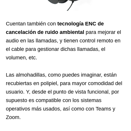
Cuentan también con
tecnología ENC de
cancelación de ruido ambiental
para mejorar el
audio en las llamadas, y tienen control remoto en
el cable para gestionar dichas llamadas, el
volumen, etc.
Las almohadillas, como puedes imaginar, están
recubiertas en polipiel, para mayor comodidad del
usuario. Y, desde el punto de vista funcional, por
supuesto es compatible con los sistemas
operativos más usados, así como con Teams y
Zoom.