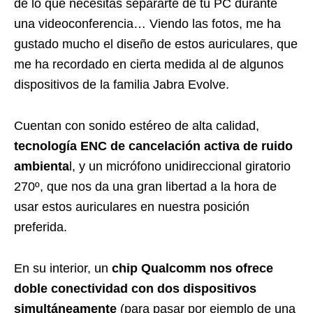
de lo que necesitas separarte de tu PC durante
una videoconferencia… Viendo las fotos, me ha
gustado mucho el diseño de estos auriculares, que
me ha recordado en cierta medida al de algunos
dispositivos de la familia Jabra Evolve.
Cuentan con sonido estéreo de alta calidad,
tecnología ENC de cancelación activa de ruido
ambienta
l, y un micrófono unidireccional giratorio
270º, que nos da una gran libertad a la hora de
usar estos auriculares en nuestra posición
preferida.
En su interior, un
chip Qualcomm nos ofrece
doble conectividad con dos dispositivos
simultáneamente
(para pasar por ejemplo de una