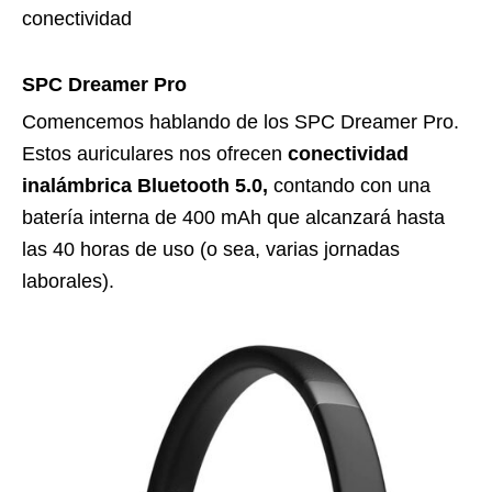
conectividad
SPC Dreamer Pro
Comencemos hablando de los SPC Dreamer Pro.
Estos auriculares nos ofrecen
conectividad
inalámbrica Bluetooth 5.0,
contando con una
batería interna de 400 mAh que alcanzará hasta
las 40 horas de uso (o sea, varias jornadas
laborales).