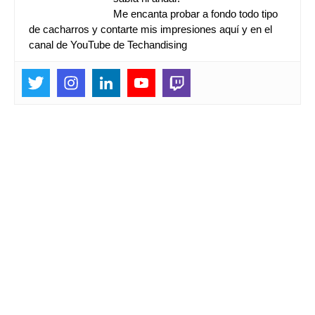
Me encanta probar a fondo todo tipo
de cacharros y contarte mis impresiones aquí y en el
canal de YouTube de Techandising