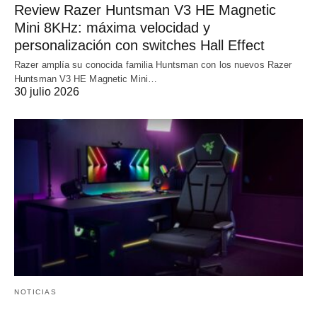
Review Razer Huntsman V3 HE Magnetic
Mini 8KHz: máxima velocidad y
personalización con switches Hall Effect
Razer amplía su conocida familia Huntsman con los nuevos Razer
Huntsman V3 HE Magnetic Mini…
30 julio 2026
NOTICIAS