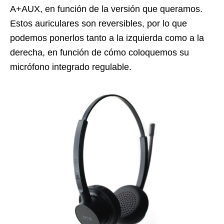
A+AUX, en función de la versión que queramos.
Estos auriculares son reversibles, por lo que
podemos ponerlos tanto a la izquierda como a la
derecha, en función de cómo coloquemos su
micrófono integrado regulable.