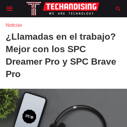
Noticias
¿Llamadas en el trabajo?
Mejor con los SPC
Dreamer Pro y SPC Brave
Pro