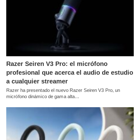
Razer Seiren V3 Pro: el micrófono
profesional que acerca el audio de estudio
a cualquier streamer
Razer ha presentado el nuevo Razer Seiren V3 Pro, un
micrófono dinámico de gama alta…