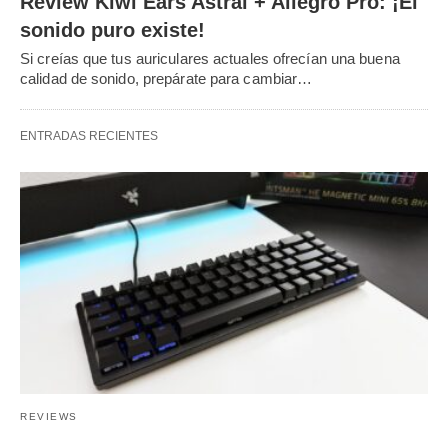
Review Kiwi Ears Astral + Allegro Pro: ¡El
sonido puro existe!
Si creías que tus auriculares actuales ofrecían una buena
calidad de sonido, prepárate para cambiar…
ENTRADAS RECIENTES
REVIEWS