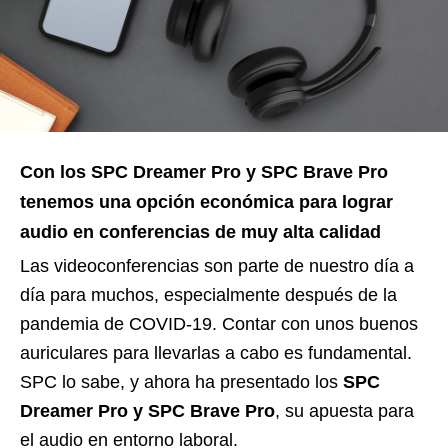
Con los SPC Dreamer Pro y SPC Brave Pro
tenemos una opción económica para lograr
audio en conferencias de muy alta calidad
Las videoconferencias son parte de nuestro día a
día para muchos, especialmente después de la
pandemia de COVID-19. Contar con unos buenos
auriculares para llevarlas a cabo es fundamental.
SPC lo sabe, y ahora ha presentado los
SPC
Dreamer Pro y SPC Brave Pro
, su apuesta para
el audio en entorno laboral.