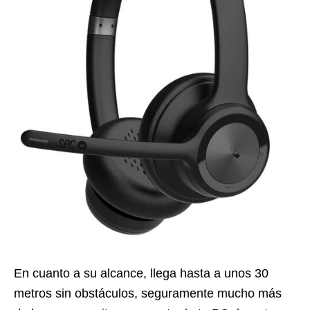
En cuanto a su alcance, llega hasta a unos 30
metros sin obstáculos, seguramente mucho más