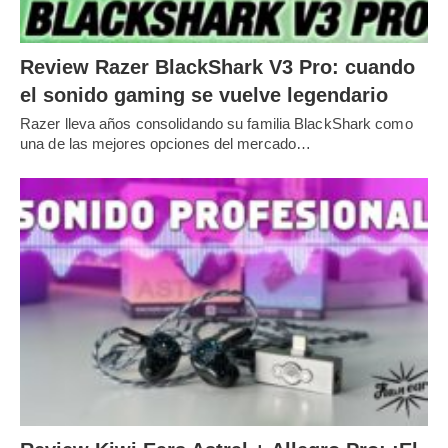
Review Razer BlackShark V3 Pro: cuando
el sonido gaming se vuelve legendario
Razer lleva años consolidando su familia BlackShark como
una de las mejores opciones del mercado…