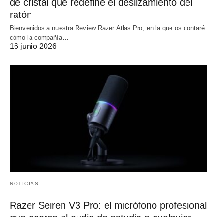
de cristal que redefine el deslizamiento del
ratón
Bienvenidos a nuestra Review Razer Atlas Pro, en la que os contaré
cómo la compañía…
16 junio 2026
NOTICIAS
Razer Seiren V3 Pro: el micrófono profesional