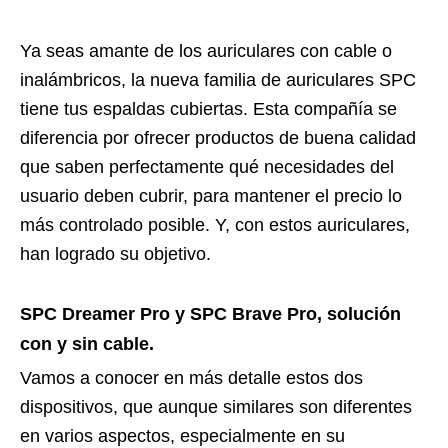
Ya seas amante de los auriculares con cable o
inalámbricos, la nueva familia de auriculares SPC
tiene tus espaldas cubiertas. Esta compañía se
diferencia por ofrecer productos de buena calidad
que saben perfectamente qué necesidades del
usuario deben cubrir, para mantener el precio lo
más controlado posible. Y, con estos auriculares,
han logrado su objetivo.
SPC Dreamer Pro y SPC Brave Pro, solución
con y sin cable.
Vamos a conocer en más detalle estos dos
dispositivos, que aunque similares son diferentes
en varios aspectos, especialmente en su