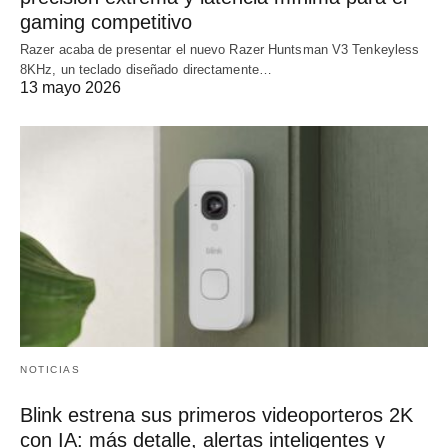
gaming competitivo
Razer acaba de presentar el nuevo Razer Huntsman V3 Tenkeyless
8KHz, un teclado diseñado directamente…
13 mayo 2026
NOTICIAS
Blink estrena sus primeros videoporteros 2K
con IA: más detalle, alertas inteligentes y