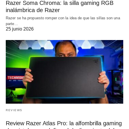
Razer Soma Chroma: la silla gaming RGB
inalámbrica de Razer
Razer se ha propuesto romper con la idea de que las sillas son una
parte…
25 junio 2026
REVIEWS
Review Razer Atlas Pro: la alfombrilla gaming