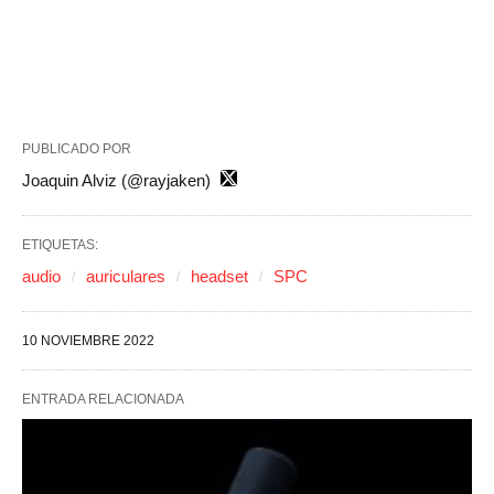
PUBLICADO POR
Joaquin Alviz (@rayjaken)
ETIQUETAS:
audio
auriculares
headset
SPC
10 NOVIEMBRE 2022
ENTRADA RELACIONADA