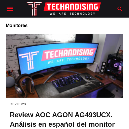
Monitores
REVIEWS
Review AOC AGON AG493UCX.
Análisis en español del monitor