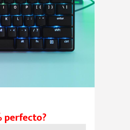
% perfecto?