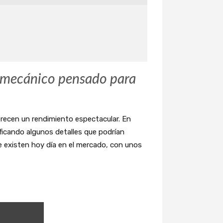
tomecánico pensado para
recen un rendimiento espectacular. En
icando algunos detalles que podrían
e existen hoy día en el mercado, con unos