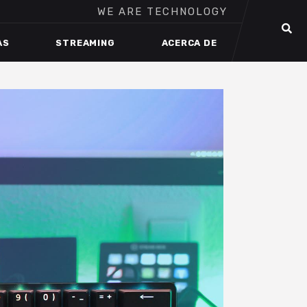
WE ARE TECHNOLOGY
AS
STREAMING
ACERCA DE