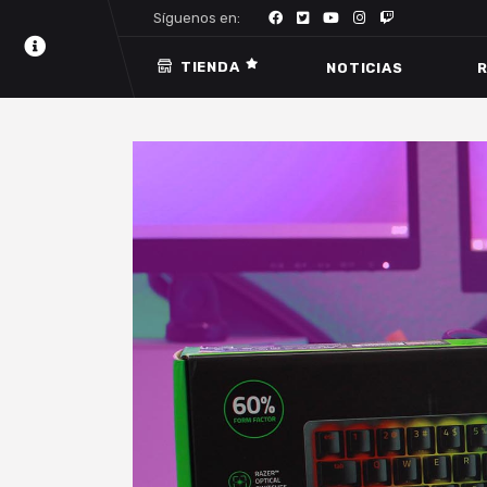
Síguenos en:
TIENDA
NOTICIAS
R