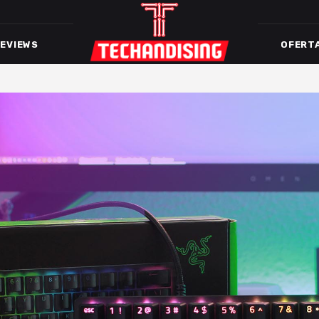
EVIEWS
OFERT