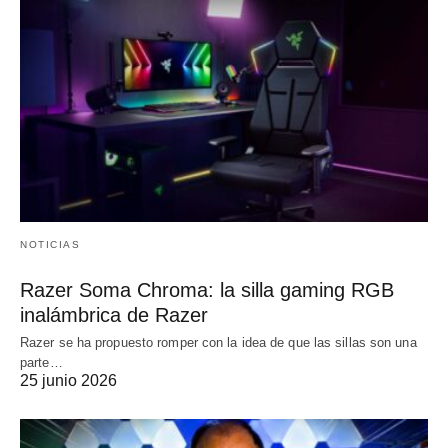
NOTICIAS
Razer Soma Chroma: la silla gaming RGB
inalámbrica de Razer
Razer se ha propuesto romper con la idea de que las sillas son una
parte…
25 junio 2026