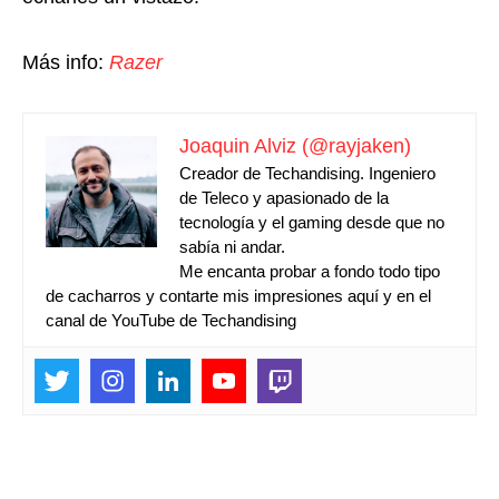
Más info:
Razer
Joaquin Alviz (@rayjaken)
Creador de Techandising. Ingeniero
de Teleco y apasionado de la
tecnología y el gaming desde que no
sabía ni andar.
Me encanta probar a fondo todo tipo
de cacharros y contarte mis impresiones aquí y en el
canal de YouTube de Techandising