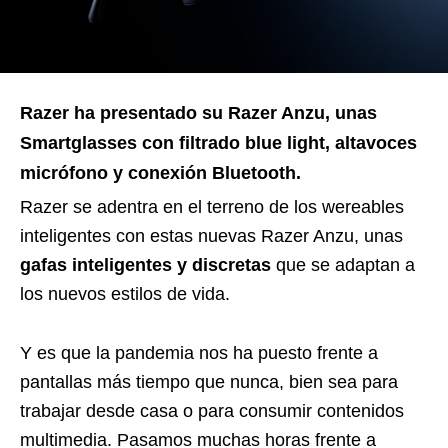
Razer ha presentado su Razer Anzu, unas
Smartglasses con filtrado blue light, altavoces
micrófono y conexión Bluetooth.
Razer se adentra en el terreno de los wereables
inteligentes con estas nuevas Razer Anzu, unas
gafas inteligentes y discretas
que se adaptan a
los nuevos estilos de vida.
Y es que la pandemia nos ha puesto frente a
pantallas más tiempo que nunca, bien sea para
trabajar desde casa o para consumir contenidos
multimedia. Pasamos muchas horas frente a