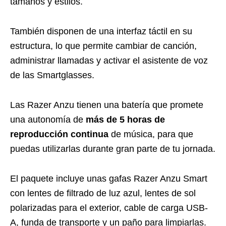
tamaños y estilos.
También disponen de una interfaz táctil en su
estructura, lo que permite cambiar de canción,
administrar llamadas y activar el asistente de voz
de las Smartglasses.
Las Razer Anzu tienen una batería que promete
una autonomía de
más de 5 horas de
reproducción continua
de música, para que
puedas utilizarlas durante gran parte de tu jornada.
El paquete incluye unas gafas Razer Anzu Smart
con lentes de filtrado de luz azul, lentes de sol
polarizadas para el exterior, cable de carga USB-
A, funda de transporte y un paño para limpiarlas.