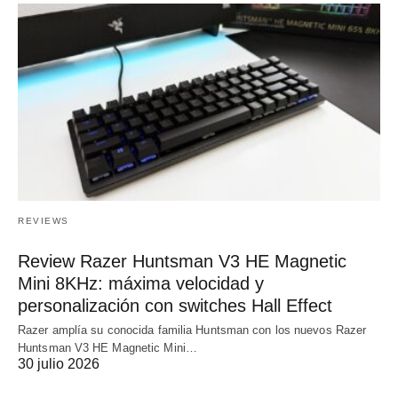
REVIEWS
Review Razer Huntsman V3 HE Magnetic
Mini 8KHz: máxima velocidad y
personalización con switches Hall Effect
Razer amplía su conocida familia Huntsman con los nuevos Razer
Huntsman V3 HE Magnetic Mini…
30 julio 2026