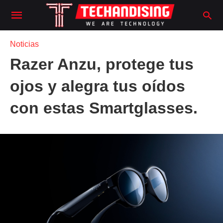
Noticias
Razer Anzu, protege tus
ojos y alegra tus oídos
con estas Smartglasses.