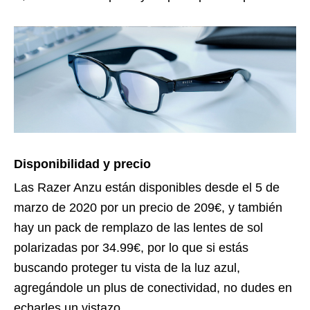
Disponibilidad y precio
Las Razer Anzu están disponibles desde el 5 de
marzo de 2020 por un precio de 209€, y también
hay un pack de remplazo de las lentes de sol
polarizadas por 34.99€, por lo que si estás
buscando proteger tu vista de la luz azul,
agregándole un plus de conectividad, no dudes en
echarles un vistazo.