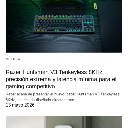
NOTICIAS
Razer Huntsman V3 Tenkeyless 8KHz:
precisión extrema y latencia mínima para el
gaming competitivo
Razer acaba de presentar el nuevo Razer Huntsman V3 Tenkeyless
8KHz, un teclado diseñado directamente…
13 mayo 2026