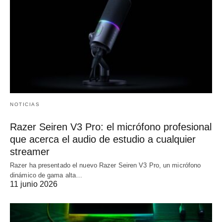
NOTICIAS
Razer Seiren V3 Pro: el micrófono profesional
que acerca el audio de estudio a cualquier
streamer
Razer ha presentado el nuevo Razer Seiren V3 Pro, un micrófono
dinámico de gama alta…
11 junio 2026