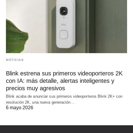
NOTICIAS
Blink estrena sus primeros videoporteros 2K
con IA: más detalle, alertas inteligentes y
precios muy agresivos
Blink acaba de anunciar sus primeros videoporteros Blink 2K+ con
resolución 2K, una nueva generación…
6 mayo 2026