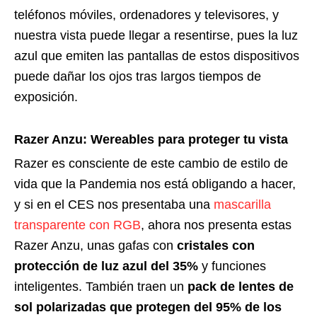
teléfonos móviles, ordenadores y televisores, y
nuestra vista puede llegar a resentirse, pues la luz
azul que emiten las pantallas de estos dispositivos
puede dañar los ojos tras largos tiempos de
exposición.
Razer Anzu: Wereables para proteger tu vista
Razer es consciente de este cambio de estilo de
vida que la Pandemia nos está obligando a hacer,
y si en el CES nos presentaba una
mascarilla
transparente con RGB
, ahora nos presenta estas
Razer Anzu, unas gafas con
cristales con
protección de luz azul del 35%
y funciones
inteligentes. También traen un
pack de lentes de
sol polarizadas que protegen del 95% de los