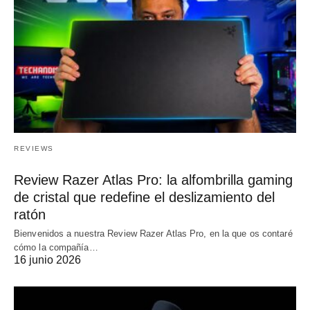
REVIEWS
Review Razer Atlas Pro: la alfombrilla gaming
de cristal que redefine el deslizamiento del
ratón
Bienvenidos a nuestra Review Razer Atlas Pro, en la que os contaré
cómo la compañía…
16 junio 2026