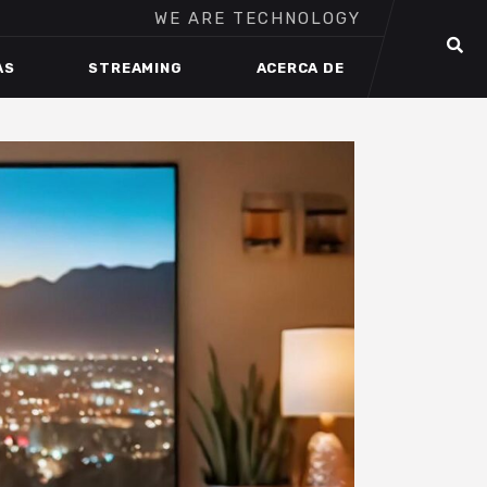
WE ARE TECHNOLOGY
AS
STREAMING
ACERCA DE