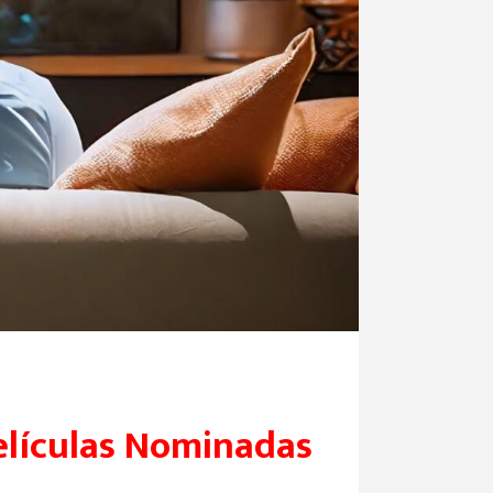
Películas Nominadas