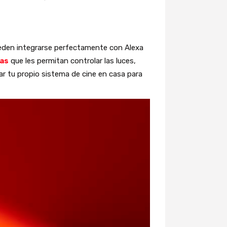
ueden integrarse perfectamente con Alexa
das
que les permitan controlar las luces,
ar tu propio sistema de cine en casa para