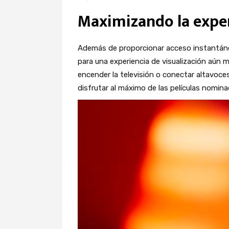
Maximizando la exper
Además de proporcionar acceso instantáneo
para una experiencia de visualización aún m
encender la televisión o conectar altavoces
disfrutar al máximo de las películas nomin