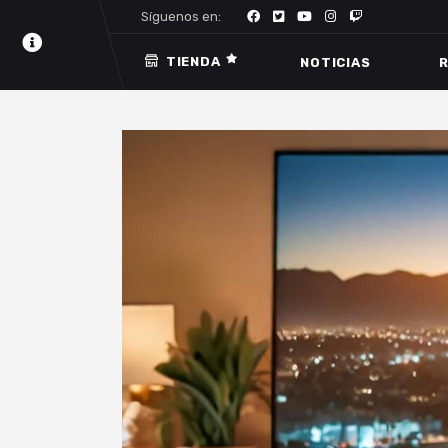
Síguenos en:
TIENDA
NOTICIAS
R