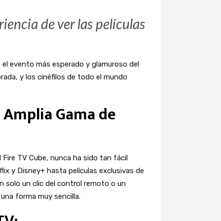
iencia de ver las películas
, el evento más esperado y glamuroso del
rada, y los cinéfilos de todo el mundo
a Amplia Gama de
l Fire TV Cube, nunca ha sido tan fácil
ix y Disney+ hasta películas exclusivas de
 solo un clic del control remoto o un
 una forma muy sencilla.