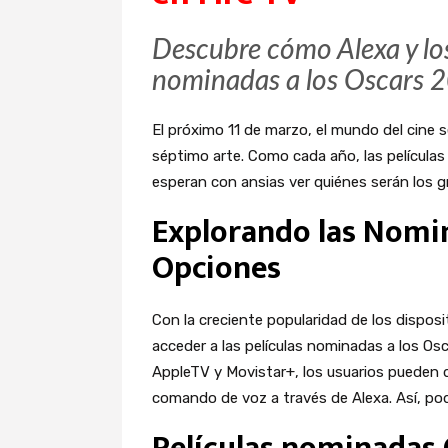
Descubre cómo Alexa y los 
nominadas a los Oscars 
El próximo 11 de marzo, el mundo del cine s
séptimo arte. Como cada año, las películas 
esperan con ansias ver quiénes serán los 
Explorando las Nomi
Opciones
Con la creciente popularidad de los disposit
acceder a las películas nominadas a los Os
AppleTV y Movistar+, los usuarios pueden d
comando de voz a través de Alexa. Así, po