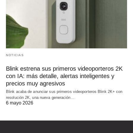
NOTICIAS
Blink estrena sus primeros videoporteros 2K
con IA: más detalle, alertas inteligentes y
precios muy agresivos
Blink acaba de anunciar sus primeros videoporteros Blink 2K+ con
resolución 2K, una nueva generación…
6 mayo 2026