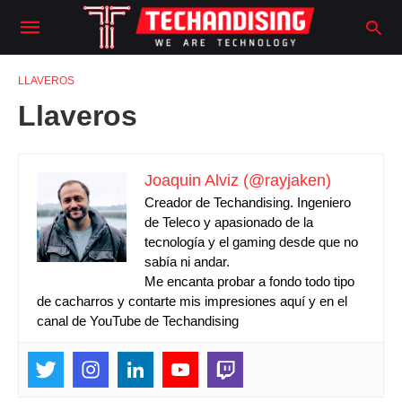
LLAVEROS
Llaveros
Joaquin Alviz (@rayjaken)
Creador de Techandising. Ingeniero
de Teleco y apasionado de la
tecnología y el gaming desde que no
sabía ni andar.
Me encanta probar a fondo todo tipo
de cacharros y contarte mis impresiones aquí y en el
canal de YouTube de Techandising