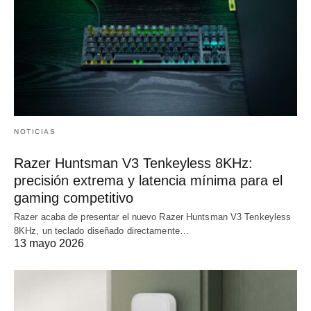
NOTICIAS
Razer Huntsman V3 Tenkeyless 8KHz:
precisión extrema y latencia mínima para el
gaming competitivo
Razer acaba de presentar el nuevo Razer Huntsman V3 Tenkeyless
8KHz, un teclado diseñado directamente…
13 mayo 2026