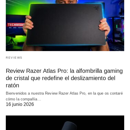
REVIEWS
Review Razer Atlas Pro: la alfombrilla gaming
de cristal que redefine el deslizamiento del
ratón
Bienvenidos a nuestra Review Razer Atlas Pro, en la que os contaré
cómo la compañía…
16 junio 2026