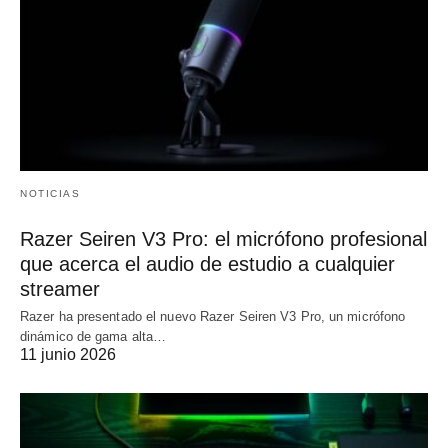
NOTICIAS
Razer Seiren V3 Pro: el micrófono profesional
que acerca el audio de estudio a cualquier
streamer
Razer ha presentado el nuevo Razer Seiren V3 Pro, un micrófono
dinámico de gama alta…
11 junio 2026