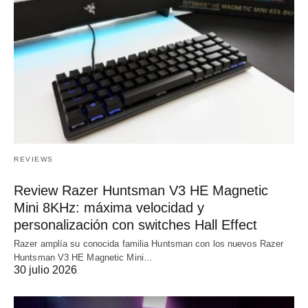
REVIEWS
Review Razer Huntsman V3 HE Magnetic
Mini 8KHz: máxima velocidad y
personalización con switches Hall Effect
Razer amplía su conocida familia Huntsman con los nuevos Razer
Huntsman V3 HE Magnetic Mini…
30 julio 2026