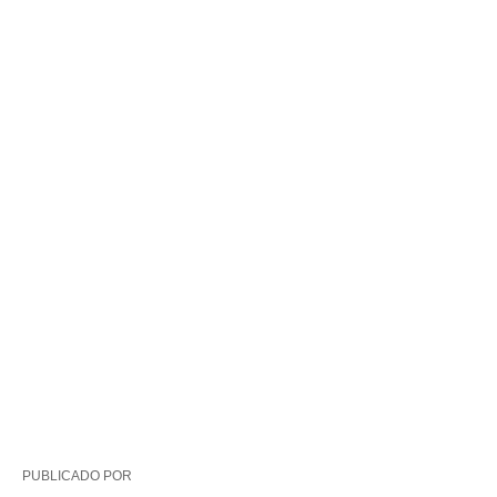
PUBLICADO POR