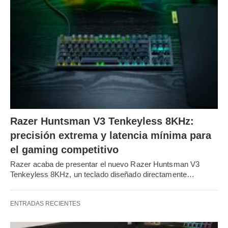
Razer Huntsman V3 Tenkeyless 8KHz:
precisión extrema y latencia mínima para
el gaming competitivo
Razer acaba de presentar el nuevo Razer Huntsman V3
Tenkeyless 8KHz, un teclado diseñado directamente…
ENTRADAS RECIENTES