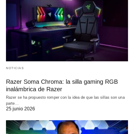
NOTICIAS
Razer Soma Chroma: la silla gaming RGB
inalámbrica de Razer
Razer se ha propuesto romper con la idea de que las sillas son una
parte…
25 junio 2026