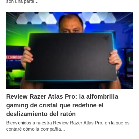
son una parte…
Review Razer Atlas Pro: la alfombrilla
gaming de cristal que redefine el
deslizamiento del ratón
Bienvenidos a nuestra Review Razer Atlas Pro, en la que os
contaré cómo la compañía…