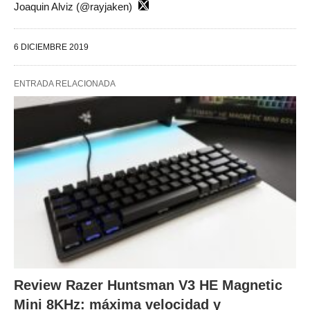
Joaquin Alviz (@rayjaken)
6 DICIEMBRE 2019
ENTRADA RELACIONADA
Review Razer Huntsman V3 HE Magnetic
Mini 8KHz: máxima velocidad y