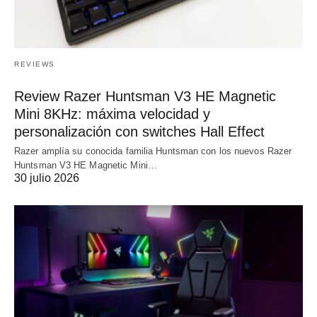
REVIEWS
Review Razer Huntsman V3 HE Magnetic
Mini 8KHz: máxima velocidad y
personalización con switches Hall Effect
Razer amplía su conocida familia Huntsman con los nuevos Razer
Huntsman V3 HE Magnetic Mini…
30 julio 2026