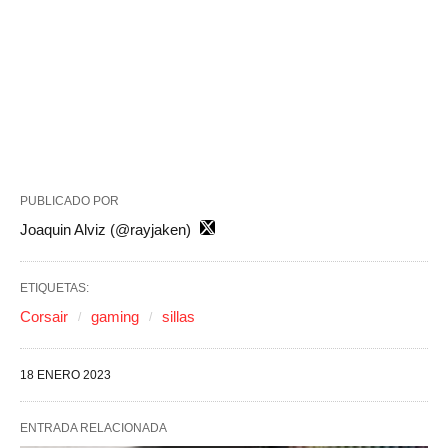
PUBLICADO POR
Joaquin Alviz (@rayjaken)
ETIQUETAS:
Corsair
gaming
sillas
18 ENERO 2023
ENTRADA RELACIONADA