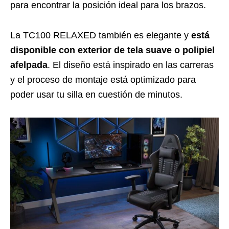
para encontrar la posición ideal para los brazos.
La TC100 RELAXED también es elegante y
está
disponible con exterior de tela suave o polipiel
afelpada
. El diseño está inspirado en las carreras
y el proceso de montaje está optimizado para
poder usar tu silla en cuestión de minutos.