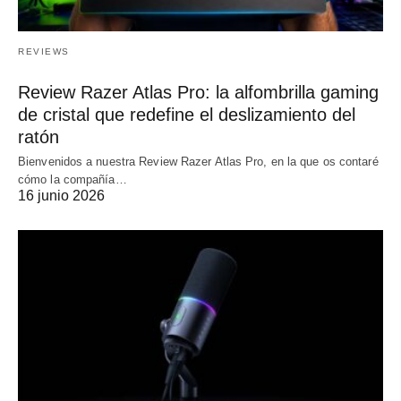
REVIEWS
Review Razer Atlas Pro: la alfombrilla gaming
de cristal que redefine el deslizamiento del
ratón
Bienvenidos a nuestra Review Razer Atlas Pro, en la que os contaré
cómo la compañía…
16 junio 2026