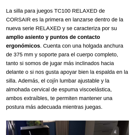
La silla para juegos TC100 RELAXED de
CORSAIR es la primera en lanzarse dentro de la
nueva serie RELAXED y se caracteriza por su
amplio asiento y puntos de contacto
ergonómicos
. Cuenta con una holgada anchura
de 375 mm y soporte para el cuerpo completo,
tanto si somos de jugar más inclinados hacia
delante o si nos gusta apoyar bien la espalda en la
silla. Además, el cojín lumbar ajustable y la
almohada cervical de espuma viscoelástica,
ambos extraíbles, te permiten mantener una
postura más adecuada mientras juegas.