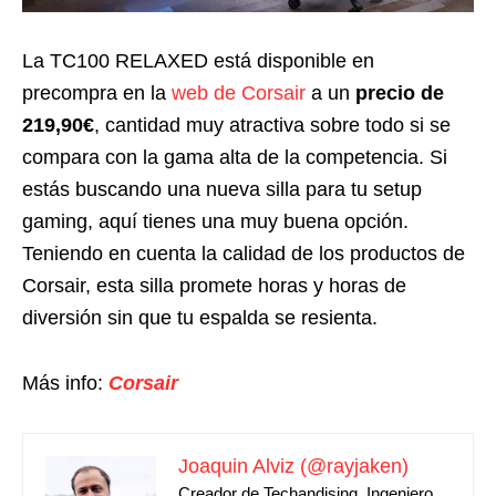
La TC100 RELAXED está disponible en
precompra en la
web de Corsair
a un
precio de
219,90€
, cantidad muy atractiva sobre todo si se
compara con la gama alta de la competencia. Si
estás buscando una nueva silla para tu setup
gaming, aquí tienes una muy buena opción.
Teniendo en cuenta la calidad de los productos de
Corsair, esta silla promete horas y horas de
diversión sin que tu espalda se resienta.
Más info:
Corsair
Joaquin Alviz (@rayjaken)
Creador de Techandising. Ingeniero