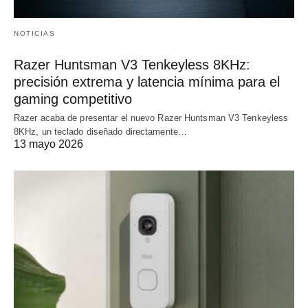
NOTICIAS
Razer Huntsman V3 Tenkeyless 8KHz:
precisión extrema y latencia mínima para el
gaming competitivo
Razer acaba de presentar el nuevo Razer Huntsman V3 Tenkeyless
8KHz, un teclado diseñado directamente…
13 mayo 2026