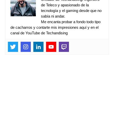
de Teleco y apasionado de la
tecnología y el gaming desde que no
sabía ni andar.
Me encanta probar a fondo todo tipo
de cacharros y contarte mis impresiones aquí y en el
canal de YouTube de Techandising