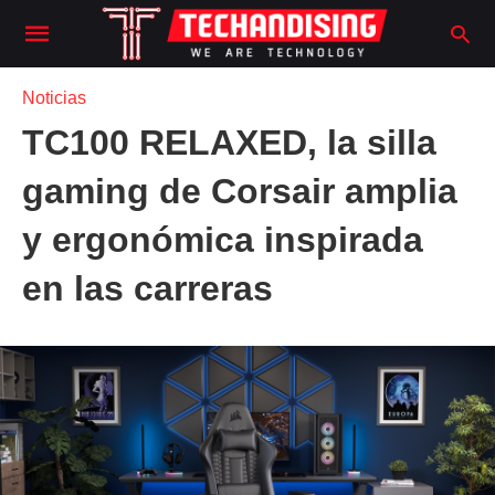
Noticias
TC100 RELAXED, la silla
gaming de Corsair amplia
y ergonómica inspirada
en las carreras