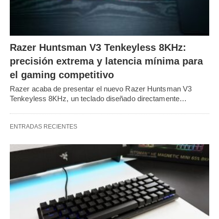
Razer Huntsman V3 Tenkeyless 8KHz:
precisión extrema y latencia mínima para
el gaming competitivo
Razer acaba de presentar el nuevo Razer Huntsman V3
Tenkeyless 8KHz, un teclado diseñado directamente…
ENTRADAS RECIENTES