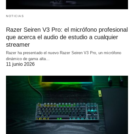
NOTICIAS
Razer Seiren V3 Pro: el micrófono profesional
que acerca el audio de estudio a cualquier
streamer
Razer ha presentado el nuevo Razer Seiren V3 Pro, un micrófono
dinámico de gama alta…
11 junio 2026