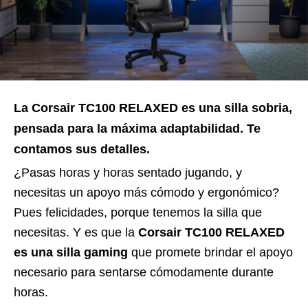
La Corsair TC100 RELAXED es una silla sobria,
pensada para la máxima adaptabilidad. Te
contamos sus detalles.
¿Pasas horas y horas sentado jugando, y
necesitas un apoyo más cómodo y ergonómico?
Pues felicidades, porque tenemos la silla que
necesitas. Y es que la
Corsair TC100 RELAXED
es una silla gaming
que promete brindar el apoyo
necesario para sentarse cómodamente durante
horas.