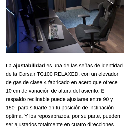
La
ajustabilidad
es una de las señas de identidad
de la Corsair TC100 RELAXED, con un elevador
de gas de clase 4 fabricado en acero que ofrece
10 cm de variación de altura del asiento. El
respaldo reclinable puede ajustarse entre 90 y
150° para situarte en tu posición de inclinación
óptima. Y los reposabrazos, por su parte, pueden
ser ajustados totalmente en cuatro direcciones