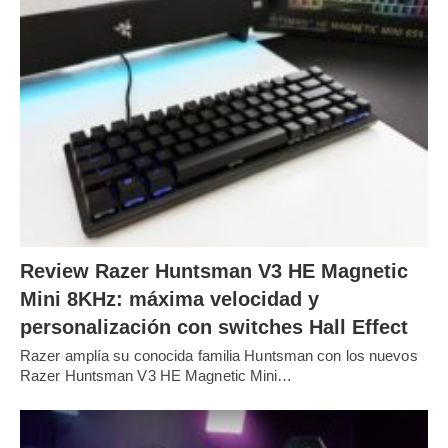
Review Razer Huntsman V3 HE Magnetic
Mini 8KHz: máxima velocidad y
personalización con switches Hall Effect
Razer amplía su conocida familia Huntsman con los nuevos
Razer Huntsman V3 HE Magnetic Mini…