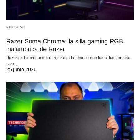
NOTICIAS
Razer Soma Chroma: la silla gaming RGB
inalámbrica de Razer
Razer se ha propuesto romper con la idea de que las sillas son una
parte…
25 junio 2026