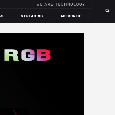
WE ARE TECHNOLOGY
AS
STREAMING
ACERCA DE