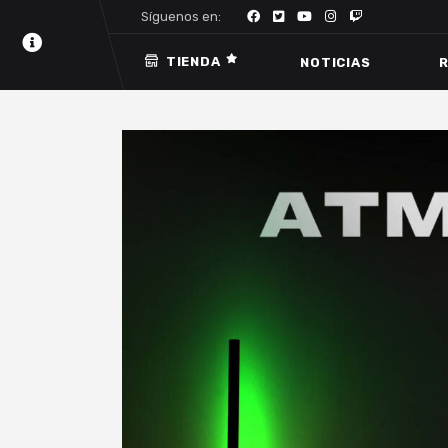
Síguenos en:
TIENDA
NOTICIAS
R