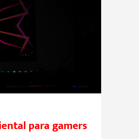
iental para gamers