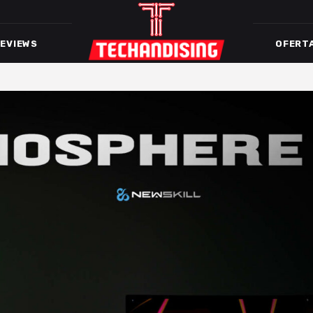
EVIEWS
OFERT