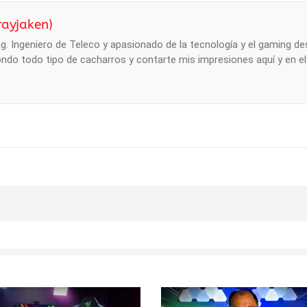
rayjaken)
. Ingeniero de Teleco y apasionado de la tecnología y el gaming des
ndo todo tipo de cacharros y contarte mis impresiones aquí y en e