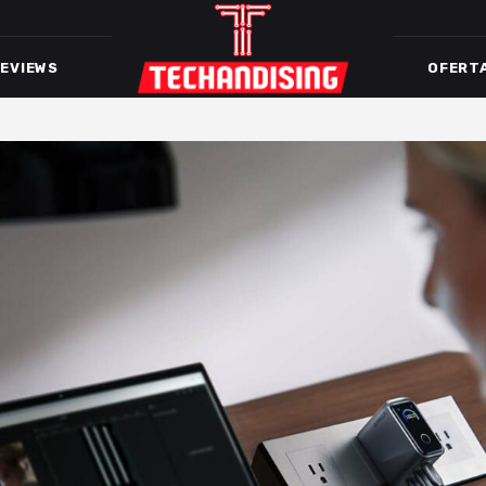
EVIEWS
OFERT