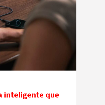
a inteligente que