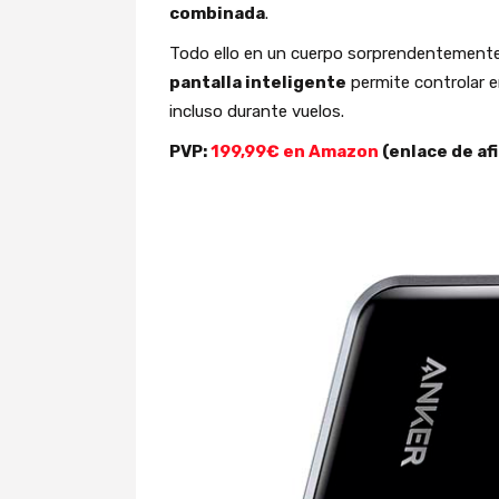
combinada
.
Todo ello en un cuerpo sorprendentement
pantalla inteligente
permite controlar e
incluso durante vuelos.
PVP:
199,99€ en Amazon
(enlace de afi