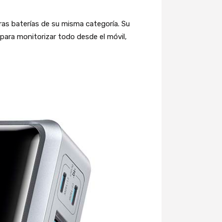
as baterías de su misma categoría. Su
para monitorizar todo desde el móvil,