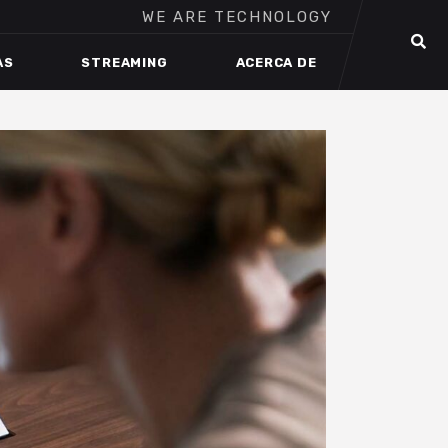
WE ARE TECHNOLOGY
AS
STREAMING
ACERCA DE