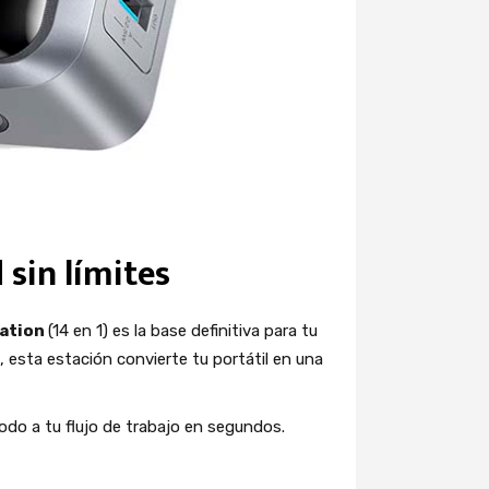
 sin límites
tation
(14 en 1) es la base definitiva para tu
esta estación convierte tu portátil en una
odo a tu flujo de trabajo en segundos.