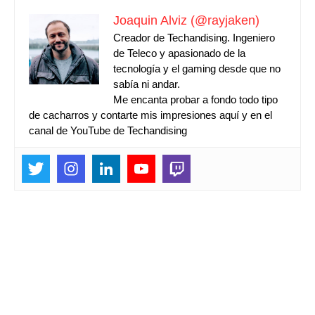
Joaquin Alviz (@rayjaken)
Creador de Techandising. Ingeniero
de Teleco y apasionado de la
tecnología y el gaming desde que no
sabía ni andar.
Me encanta probar a fondo todo tipo
de cacharros y contarte mis impresiones aquí y en el
canal de YouTube de Techandising