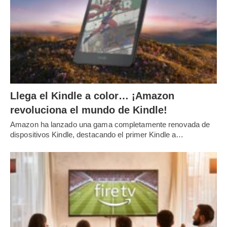
Llega el Kindle a color… ¡Amazon
revoluciona el mundo de Kindle!
Amazon ha lanzado una gama completamente renovada de
dispositivos Kindle, destacando el primer Kindle a…