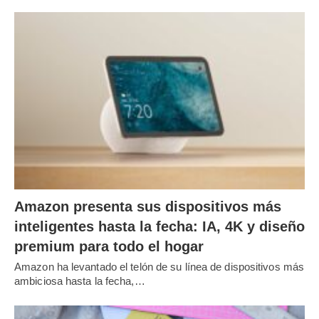
Amazon presenta sus dispositivos más
inteligentes hasta la fecha: IA, 4K y diseño
premium para todo el hogar
Amazon ha levantado el telón de su línea de dispositivos más
ambiciosa hasta la fecha,…