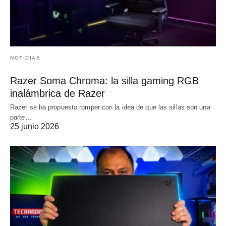
NOTICIAS
Razer Soma Chroma: la silla gaming RGB
inalámbrica de Razer
Razer se ha propuesto romper con la idea de que las sillas son una
parte…
25 junio 2026