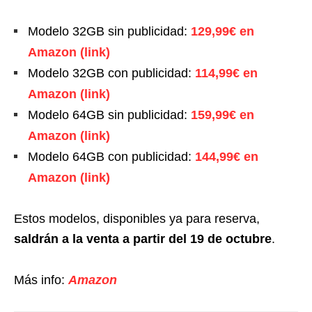
Modelo 32GB sin publicidad:
129,99€ en
Amazon (link)
Modelo 32GB con publicidad:
114,99€ en
Amazon (link)
Modelo 64GB sin publicidad:
159,99€ en
Amazon (link)
Modelo 64GB con publicidad:
144,99€ en
Amazon (link)
Estos modelos, disponibles ya para reserva,
saldrán a la venta a partir del 19 de octubre
.
Más info:
Amazon