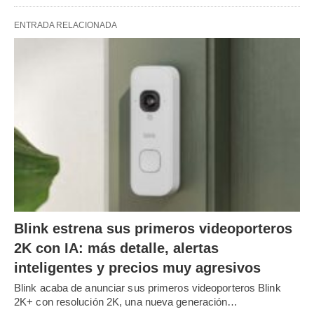
ENTRADA RELACIONADA
Blink estrena sus primeros videoporteros
2K con IA: más detalle, alertas
inteligentes y precios muy agresivos
Blink acaba de anunciar sus primeros videoporteros Blink
2K+ con resolución 2K, una nueva generación…