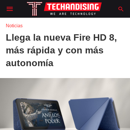
Noticias
Llega la nueva Fire HD 8,
más rápida y con más
autonomía