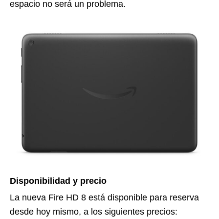
espacio no será un problema.
Disponibilidad y precio
La nueva Fire HD 8 está disponible para reserva
desde hoy mismo, a los siguientes precios: