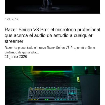
NOTICIAS
Razer Seiren V3 Pro: el micrófono profesional
que acerca el audio de estudio a cualquier
streamer
Razer ha presentado el nuevo Razer Seiren V3 Pro, un micrófono
dinámico de gama alta…
11 junio 2026