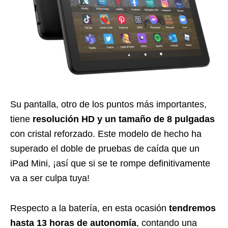
Su pantalla, otro de los puntos más importantes,
tiene
resolución HD y un tamaño de 8 pulgadas
con cristal reforzado. Este modelo de hecho ha
superado el doble de pruebas de caída que un
iPad Mini, ¡así que si se te rompe definitivamente
va a ser culpa tuya!
Respecto a la batería, en esta ocasión
tendremos
hasta 13 horas de autonomía
, contando una