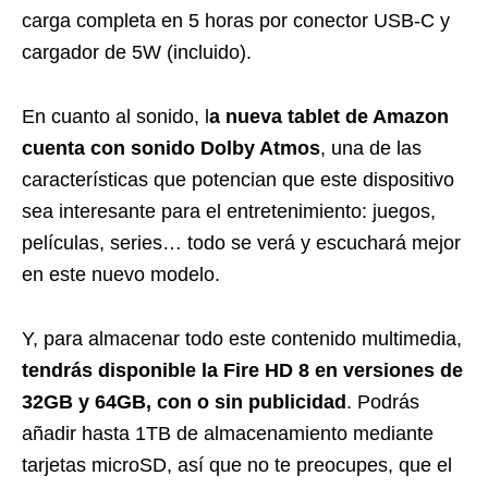
carga completa en 5 horas por conector USB-C y
cargador de 5W (incluido).
En cuanto al sonido, l
a nueva tablet de Amazon
cuenta con sonido Dolby Atmos
, una de las
características que potencian que este dispositivo
sea interesante para el entretenimiento: juegos,
películas, series… todo se verá y escuchará mejor
en este nuevo modelo.
Y, para almacenar todo este contenido multimedia,
tendrás disponible la Fire HD 8 en versiones de
32GB y 64GB, con o sin publicidad
. Podrás
añadir hasta 1TB de almacenamiento mediante
tarjetas microSD, así que no te preocupes, que el