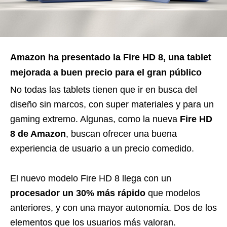
Amazon ha presentado la Fire HD 8, una tablet
mejorada a buen precio para el gran público
No todas las tablets tienen que ir en busca del
diseño sin marcos, con super materiales y para un
gaming extremo. Algunas, como la nueva
Fire HD
8 de Amazon
, buscan ofrecer una buena
experiencia de usuario a un precio comedido.
El nuevo modelo Fire HD 8 llega con un
procesador un 30% más rápido
que modelos
anteriores, y con una mayor autonomía. Dos de los
elementos que los usuarios más valoran.