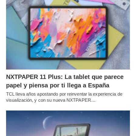
NXTPAPER 11 Plus: La tablet que parece
papel y piensa por ti llega a España
TCL lleva años apostando por reinventar la experiencia de
visualización, y con su nueva NXTPAPER…