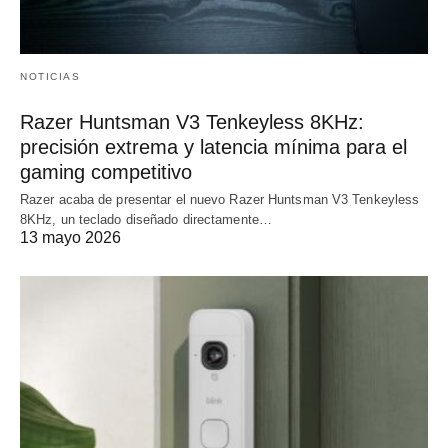
NOTICIAS
Razer Huntsman V3 Tenkeyless 8KHz:
precisión extrema y latencia mínima para el
gaming competitivo
Razer acaba de presentar el nuevo Razer Huntsman V3 Tenkeyless
8KHz, un teclado diseñado directamente…
13 mayo 2026