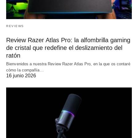
REVIEWS
Review Razer Atlas Pro: la alfombrilla gaming
de cristal que redefine el deslizamiento del
ratón
Bienvenidos a nuestra Review Razer Atlas Pro, en la que os contaré
cómo la compañía…
16 junio 2026