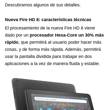
Descubramos algunos de sus detalles.
Nueva Fire HD 8: características técnicas
El procesamiento de la nueva Fire HD 8 viene
dado por un
procesador Hexa-Core un 30% más
rápido
, que permitirá al usuario poder hacer más
cosas, y de forma más rápida. Además, permitirá
usar la pantalla dividida para trabajar en dos
aplicaciones a la vez de manera fluida y estable.