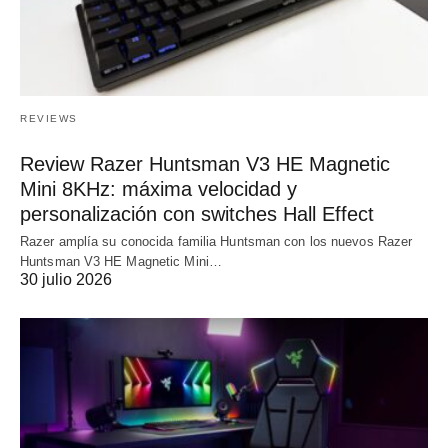
REVIEWS
Review Razer Huntsman V3 HE Magnetic
Mini 8KHz: máxima velocidad y
personalización con switches Hall Effect
Razer amplía su conocida familia Huntsman con los nuevos Razer
Huntsman V3 HE Magnetic Mini…
30 julio 2026