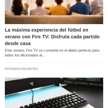
La máxima experiencia del fútbol en
verano con Fire TV: Disfruta cada partido
desde casa
Este verano, Fire TV se convierte en el aliado perfecto para
todos los aficionados al…
ENTRADAS RECIENTES